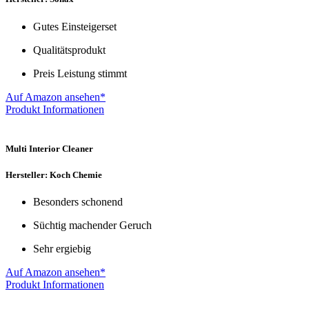
Gutes Einsteigerset
Qualitätsprodukt
Preis Leistung stimmt
Auf Amazon ansehen*
Produkt Informationen
Multi Interior Cleaner
Hersteller: Koch Chemie
Besonders schonend
Süchtig machender Geruch
Sehr ergiebig
Auf Amazon ansehen*
Produkt Informationen