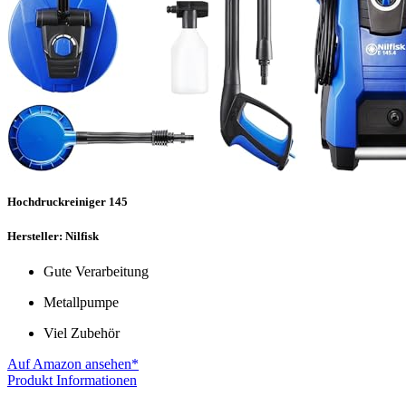
Hochdruckreiniger 145
Hersteller: Nilfisk
Gute Verarbeitung
Metallpumpe
Viel Zubehör
Auf Amazon ansehen*
Produkt Informationen