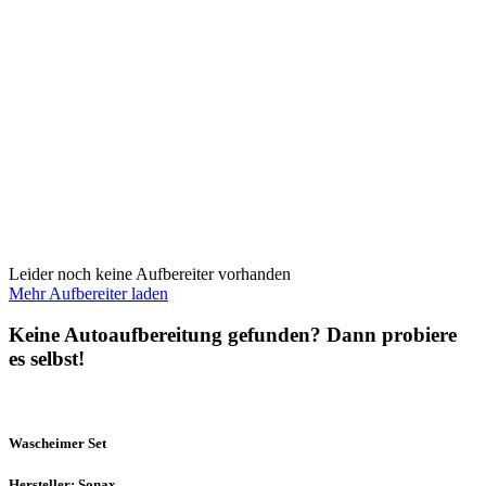
Leider noch keine Aufbereiter vorhanden
Mehr Aufbereiter laden
Keine Autoaufbereitung gefunden? Dann probiere
es selbst!
Wascheimer Set
Hersteller: Sonax