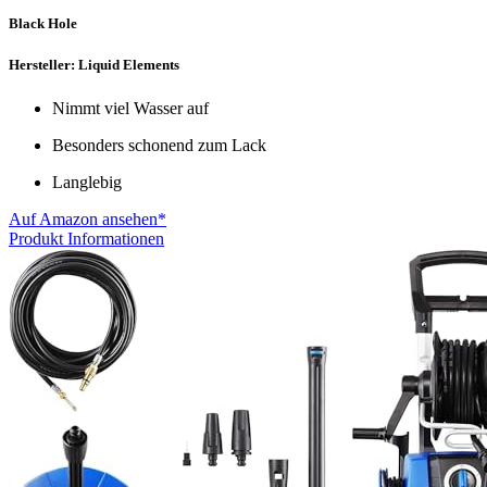
Black Hole
Hersteller: Liquid Elements
Nimmt viel Wasser auf
Besonders schonend zum Lack
Langlebig
Auf Amazon ansehen*
Produkt Informationen