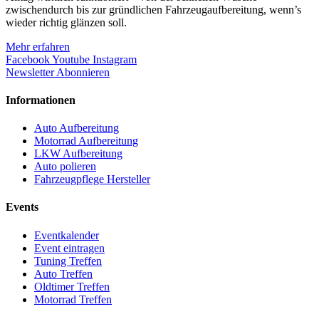
zwischendurch bis zur gründlichen Fahrzeugaufbereitung, wenn’s
wieder richtig glänzen soll.
Mehr erfahren
Facebook
Youtube
Instagram
Newsletter Abonnieren
Informationen
Auto Aufbereitung
Motorrad Aufbereitung
LKW Aufbereitung
Auto polieren
Fahrzeugpflege Hersteller
Events
Eventkalender
Event eintragen
Tuning Treffen
Auto Treffen
Oldtimer Treffen
Motorrad Treffen