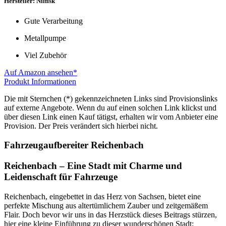
Hersteller: Nilfisk
Gute Verarbeitung
Metallpumpe
Viel Zubehör
Auf Amazon ansehen*
Produkt Informationen
Die mit Sternchen (*) gekennzeichneten Links sind Provisionslinks
auf externe Angebote. Wenn du auf einen solchen Link klickst und
über diesen Link einen Kauf tätigst, erhalten wir vom Anbieter eine
Provision. Der Preis verändert sich hierbei nicht.
Fahrzeugaufbereiter Reichenbach
Reichenbach – Eine Stadt mit Charme und
Leidenschaft für Fahrzeuge
Reichenbach, eingebettet in das Herz von Sachsen, bietet eine
perfekte Mischung aus altertümlichem Zauber und zeitgemäßem
Flair. Doch bevor wir uns in das Herzstück dieses Beitrags stürzen,
hier eine kleine Einführung zu dieser wunderschönen Stadt: