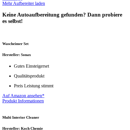
Mehr Aufbereiter laden
Keine Autoaufbereitung gefunden? Dann probiere
es selbst!
Wascheimer Set
Hersteller: Sonax
Gutes Einsteigerset
Qualitätsprodukt
Preis Leistung stimmt
Auf Amazon ansehen*
Produkt Informationen
Multi Interior Cleaner
Hersteller: Koch Chemie