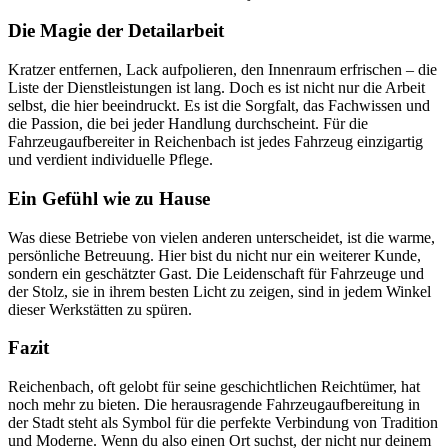
Die Magie der Detailarbeit
Kratzer entfernen, Lack aufpolieren, den Innenraum erfrischen – die
Liste der Dienstleistungen ist lang. Doch es ist nicht nur die Arbeit
selbst, die hier beeindruckt. Es ist die Sorgfalt, das Fachwissen und
die Passion, die bei jeder Handlung durchscheint. Für die
Fahrzeugaufbereiter in Reichenbach ist jedes Fahrzeug einzigartig
und verdient individuelle Pflege.
Ein Gefühl wie zu Hause
Was diese Betriebe von vielen anderen unterscheidet, ist die warme,
persönliche Betreuung. Hier bist du nicht nur ein weiterer Kunde,
sondern ein geschätzter Gast. Die Leidenschaft für Fahrzeuge und
der Stolz, sie in ihrem besten Licht zu zeigen, sind in jedem Winkel
dieser Werkstätten zu spüren.
Fazit
Reichenbach, oft gelobt für seine geschichtlichen Reichtümer, hat
noch mehr zu bieten. Die herausragende Fahrzeugaufbereitung in
der Stadt steht als Symbol für die perfekte Verbindung von Tradition
und Moderne. Wenn du also einen Ort suchst, der nicht nur deinem