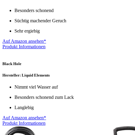
Besonders schonend
Süchtig machender Geruch
Sehr ergiebig
Auf Amazon ansehen*
Produkt Informationen
Black Hole
Hersteller: Liquid Elements
Nimmt viel Wasser auf
Besonders schonend zum Lack
Langlebig
Auf Amazon ansehen*
Produkt Informationen