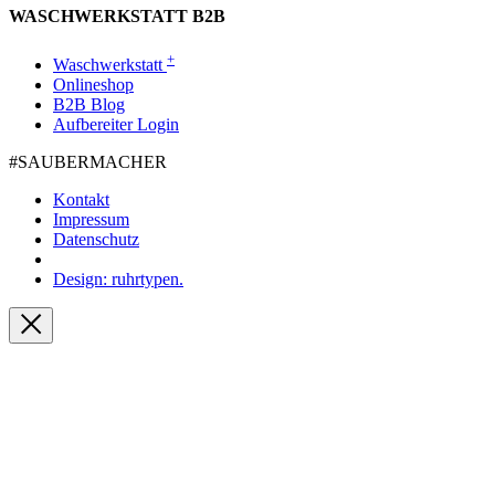
WASCHWERKSTATT B2B
+
Waschwerkstatt
Onlineshop
B2B Blog
Aufbereiter Login
#SAUBER­MACHER
Kontakt
Impressum
Datenschutz
Design: ruhrtypen.