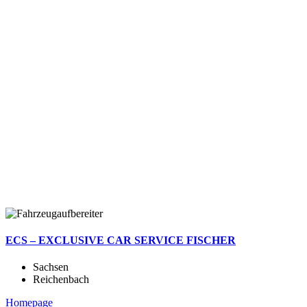
ECS – EXCLUSIVE CAR SERVICE FISCHER
Sachsen
Reichenbach
Homepage