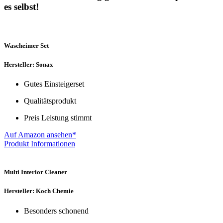
es selbst!
Wascheimer Set
Hersteller: Sonax
Gutes Einsteigerset
Qualitätsprodukt
Preis Leistung stimmt
Auf Amazon ansehen*
Produkt Informationen
Multi Interior Cleaner
Hersteller: Koch Chemie
Besonders schonend