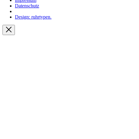
Impressum
Datenschutz
Design: ruhrtypen.