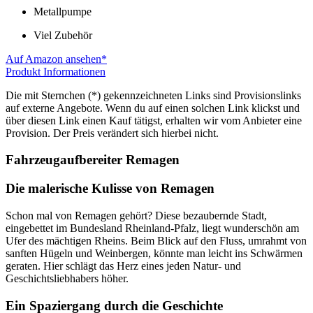
Metallpumpe
Viel Zubehör
Auf Amazon ansehen*
Produkt Informationen
Die mit Sternchen (*) gekennzeichneten Links sind Provisionslinks
auf externe Angebote. Wenn du auf einen solchen Link klickst und
über diesen Link einen Kauf tätigst, erhalten wir vom Anbieter eine
Provision. Der Preis verändert sich hierbei nicht.
Fahrzeugaufbereiter Remagen
Die malerische Kulisse von Remagen
Schon mal von Remagen gehört? Diese bezaubernde Stadt,
eingebettet im Bundesland Rheinland-Pfalz, liegt wunderschön am
Ufer des mächtigen Rheins. Beim Blick auf den Fluss, umrahmt von
sanften Hügeln und Weinbergen, könnte man leicht ins Schwärmen
geraten. Hier schlägt das Herz eines jeden Natur- und
Geschichtsliebhabers höher.
Ein Spaziergang durch die Geschichte