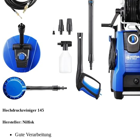
Hochdruckreiniger 145
Hersteller: Nilfisk
Gute Verarbeitung