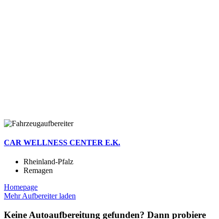
CAR WELLNESS CENTER E.K.
Rheinland-Pfalz
Remagen
Homepage
Mehr Aufbereiter laden
Keine Autoaufbereitung gefunden? Dann probiere