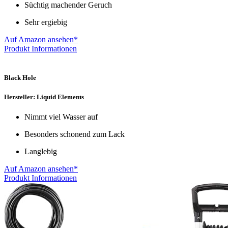
Süchtig machender Geruch
Sehr ergiebig
Auf Amazon ansehen*
Produkt Informationen
Black Hole
Hersteller: Liquid Elements
Nimmt viel Wasser auf
Besonders schonend zum Lack
Langlebig
Auf Amazon ansehen*
Produkt Informationen