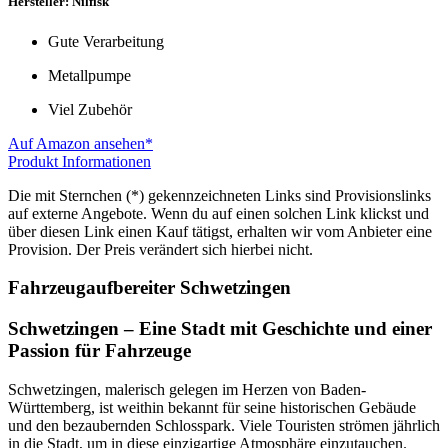
Hersteller: Nilfisk
Gute Verarbeitung
Metallpumpe
Viel Zubehör
Auf Amazon ansehen*
Produkt Informationen
Die mit Sternchen (*) gekennzeichneten Links sind Provisionslinks
auf externe Angebote. Wenn du auf einen solchen Link klickst und
über diesen Link einen Kauf tätigst, erhalten wir vom Anbieter eine
Provision. Der Preis verändert sich hierbei nicht.
Fahrzeugaufbereiter Schwetzingen
Schwetzingen – Eine Stadt mit Geschichte und einer
Passion für Fahrzeuge
Schwetzingen, malerisch gelegen im Herzen von Baden-
Württemberg, ist weithin bekannt für seine historischen Gebäude
und den bezaubernden Schlosspark. Viele Touristen strömen jährlich
in die Stadt, um in diese einzigartige Atmosphäre einzutauchen.