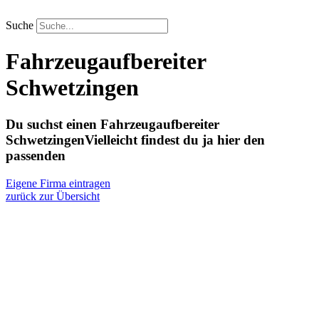
Zum
Inhalt
Suche
springen
Fahrzeugaufbereiter
Schwetzingen
Du suchst einen Fahrzeugaufbereiter
Schwetzingen
Vielleicht findest du ja hier den
passenden
Eigene Firma eintragen
zurück zur Übersicht