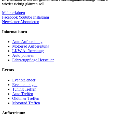
wieder richtig glänzen soll.
Mehr erfahren
Facebook
Youtube
Instagram
Newsletter Abonnieren
Informationen
Auto Aufbereitung
Motorrad Aufbereitung
LKW Aufbereitung
Auto polieren
Fahrzeugpflege Hersteller
Events
Eventkalender
Event eintragen
Tuning Treffen
Auto Treffen
Oldtimer Treffen
Motorrad Treffen
Aufbereitung