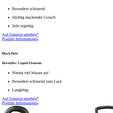
Besonders schonend
Süchtig machender Geruch
Sehr ergiebig
Auf Amazon ansehen*
Produkt Informationen
Black Hole
Hersteller: Liquid Elements
Nimmt viel Wasser auf
Besonders schonend zum Lack
Langlebig
Auf Amazon ansehen*
Produkt Informationen