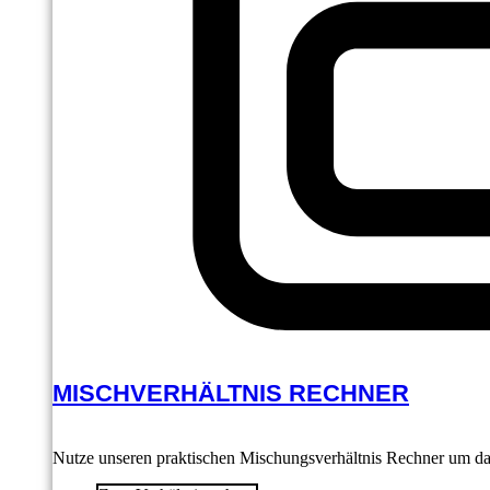
MISCHVERHÄLTNIS RECHNER
Nutze unseren praktischen Mischungsverhältnis Rechner um das 