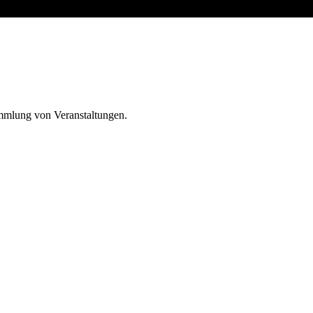
ammlung von Veranstaltungen.