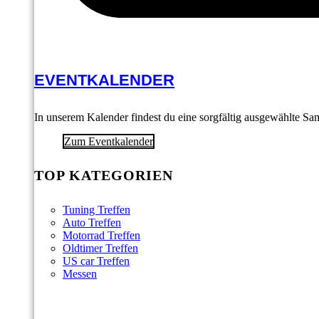
EVENTKALENDER
In unserem Kalender findest du eine sorgfältig ausgewählte S
Zum Eventkalender
TOP KATEGORIEN
Tuning Treffen
Auto Treffen
Motorrad Treffen
Oldtimer Treffen
US car Treffen
Messen