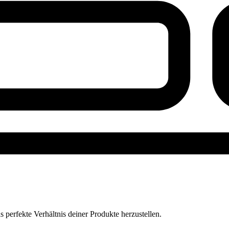
perfekte Verhältnis deiner Produkte herzustellen.