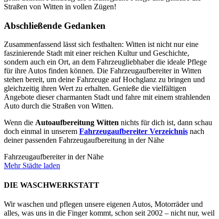
Straßen von Witten in vollen Zügen!
Abschließende Gedanken
Zusammenfassend lässt sich festhalten: Witten ist nicht nur eine
faszinierende Stadt mit einer reichen Kultur und Geschichte,
sondern auch ein Ort, an dem Fahrzeugliebhaber die ideale Pflege
für ihre Autos finden können. Die Fahrzeugaufbereiter in Witten
stehen bereit, um deine Fahrzeuge auf Hochglanz zu bringen und
gleichzeitig ihren Wert zu erhalten. Genieße die vielfältigen
Angebote dieser charmanten Stadt und fahre mit einem strahlenden
Auto durch die Straßen von Witten.
Wenn die
Autoaufbereitung Witten
nichts für dich ist, dann schau
doch einmal in unserem
Fahrzeugaufbereiter Verzeichnis
nach
deiner passenden Fahrzeugaufbereitung in der Nähe
Fahrzeugaufbereiter in der Nähe
Mehr Städte laden
DIE WASCHWERKSTATT
Wir waschen und pflegen unsere eigenen Autos, Motorräder und
alles, was uns in die Finger kommt, schon seit 2002 – nicht nur, weil