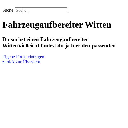
Zum
Inhalt
Suche
springen
Fahrzeugaufbereiter Witten
Du suchst einen Fahrzeugaufbereiter
Witten
Vielleicht findest du ja hier den passenden
Eigene Firma eintragen
zurück zur Übersicht