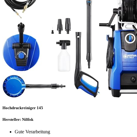
Hochdruckreiniger 145
Hersteller: Nilfisk
Gute Verarbeitung