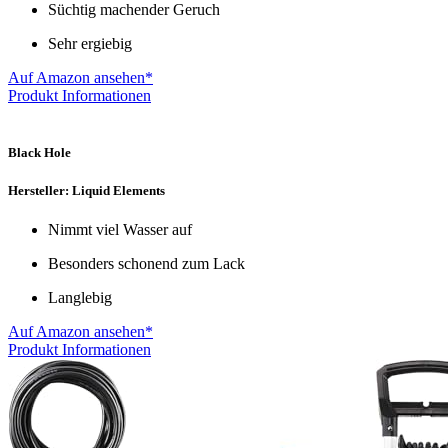
Süchtig machender Geruch
Sehr ergiebig
Auf Amazon ansehen*
Produkt Informationen
Black Hole
Hersteller: Liquid Elements
Nimmt viel Wasser auf
Besonders schonend zum Lack
Langlebig
Auf Amazon ansehen*
Produkt Informationen