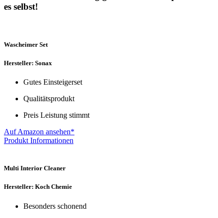
es selbst!
Wascheimer Set
Hersteller: Sonax
Gutes Einsteigerset
Qualitätsprodukt
Preis Leistung stimmt
Auf Amazon ansehen*
Produkt Informationen
Multi Interior Cleaner
Hersteller: Koch Chemie
Besonders schonend