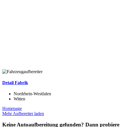
Detail Fabrik
Nordrhein-Westfalen
Witten
Homepage
Mehr Aufbereiter laden
Keine Autoaufbereitung gefunden? Dann probiere