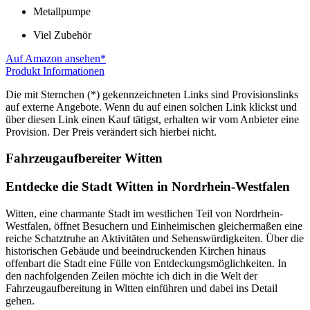
Metallpumpe
Viel Zubehör
Auf Amazon ansehen*
Produkt Informationen
Die mit Sternchen (*) gekennzeichneten Links sind Provisionslinks
auf externe Angebote. Wenn du auf einen solchen Link klickst und
über diesen Link einen Kauf tätigst, erhalten wir vom Anbieter eine
Provision. Der Preis verändert sich hierbei nicht.
Fahrzeugaufbereiter Witten
Entdecke die Stadt Witten in Nordrhein-Westfalen
Witten, eine charmante Stadt im westlichen Teil von Nordrhein-
Westfalen, öffnet Besuchern und Einheimischen gleichermaßen eine
reiche Schatztruhe an Aktivitäten und Sehenswürdigkeiten. Über die
historischen Gebäude und beeindruckenden Kirchen hinaus
offenbart die Stadt eine Fülle von Entdeckungsmöglichkeiten. In
den nachfolgenden Zeilen möchte ich dich in die Welt der
Fahrzeugaufbereitung in Witten einführen und dabei ins Detail
gehen.