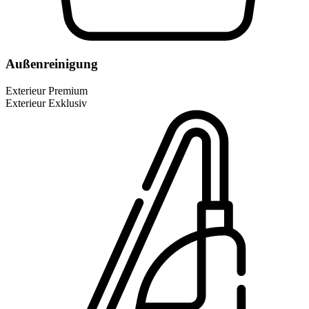
Außenreinigung
Exterieur Premium
Exterieur Exklusiv