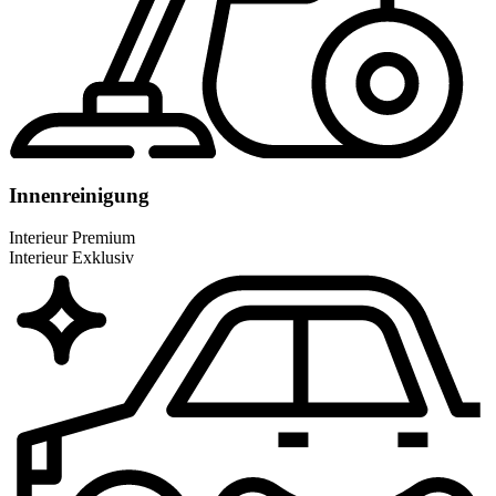
Innenreinigung
Interieur Premium
Interieur Exklusiv