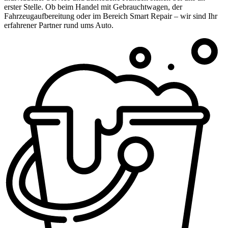
erster Stelle. Ob beim Handel mit Gebrauchtwagen, der
Fahrzeugaufbereitung oder im Bereich Smart Repair – wir sind Ihr
erfahrener Partner rund ums Auto.