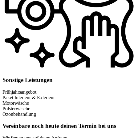
Sonstige Leistungen
Frühjahrsangebot
Paket Interieur & Exterieur
Motorwäsche
Polsterwäsche
Ozonbehandlung
Vereinbare noch heute deinen Termin bei uns
Wir freuen uns auf deine Anfrage