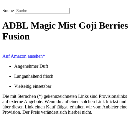
Zum
Inhalt
Suche
springen
ADBL
Magic Mist Goji Berries
Fusion
Auf Amazon ansehen*
Angenehmer Duft
Langanhaltend frisch
Vielseitig einsetzbar
Die mit Sternchen (*) gekennzeichneten Links sind Provisionslinks
auf externe Angebote. Wenn du auf einen solchen Link klickst und
über diesen Link einen Kauf tätigst, erhalten wir vom Anbieter eine
Provision. Der Preis verändert sich hierbei nicht.