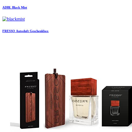
ADBL
Black Mist
FRESSO
Autoduft Geschenkbox