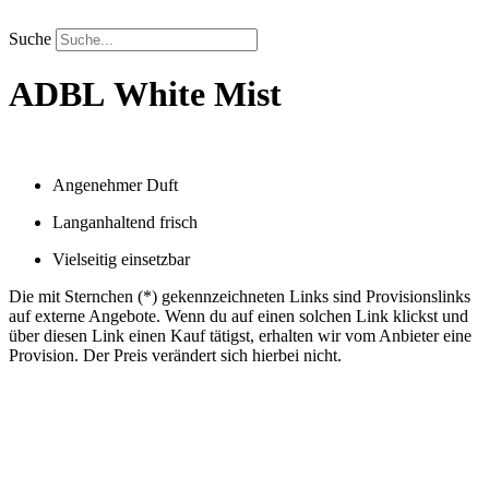
Zum
Inhalt
Suche
springen
ADBL
White Mist
Angenehmer Duft
Langanhaltend frisch
Vielseitig einsetzbar
Die mit Sternchen (*) gekennzeichneten Links sind Provisionslinks
auf externe Angebote. Wenn du auf einen solchen Link klickst und
über diesen Link einen Kauf tätigst, erhalten wir vom Anbieter eine
Provision. Der Preis verändert sich hierbei nicht.