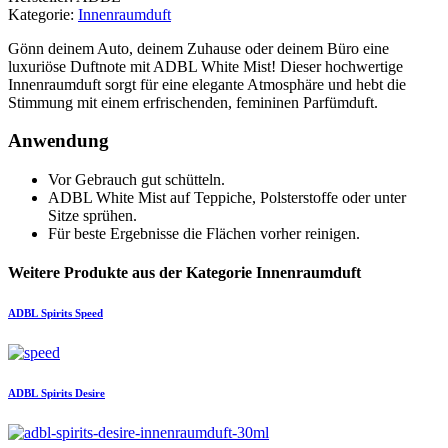
Kategorie:
Innenraumduft
Gönn deinem Auto, deinem Zuhause oder deinem Büro eine
luxuriöse Duftnote mit ADBL White Mist! Dieser hochwertige
Innenraumduft sorgt für eine elegante Atmosphäre und hebt die
Stimmung mit einem erfrischenden, femininen Parfümduft.
Anwendung
Vor Gebrauch gut schütteln.
ADBL White Mist auf Teppiche, Polsterstoffe oder unter
Sitze sprühen.
Für beste Ergebnisse die Flächen vorher reinigen.
Weitere Produkte aus der Kategorie Innenraumduft
ADBL
Spirits Speed
ADBL
Spirits Desire