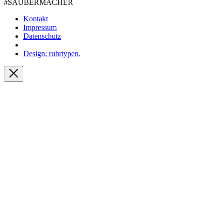
#SAUBER­MACHER
Kontakt
Impressum
Datenschutz
Design: ruhrtypen.