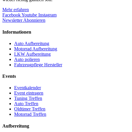
Mehr erfahren
Facebook
Youtube
Instagram
Newsletter Abonnieren
Informationen
Auto Aufbereitung
Motorrad Aufbereitung
LKW Aufbereitung
Auto polieren
Fahrzeugpflege Hersteller
Events
Eventkalender
Event eintragen
Tuning Treffen
Auto Treffen
Oldtimer Treffen
Motorrad Treffen
Aufbereitung