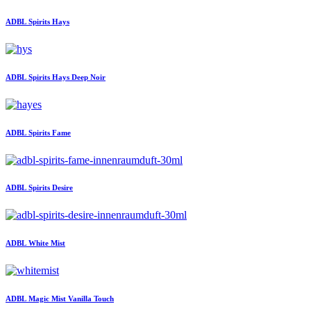
ADBL
Spirits Hays
ADBL
Spirits Hays Deep Noir
ADBL
Spirits Fame
ADBL
Spirits Desire
ADBL
White Mist
ADBL
Magic Mist Vanilla Touch