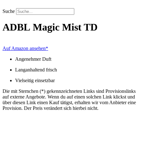
Zum
Inhalt
Suche
springen
ADBL
Magic Mist TD
Auf Amazon ansehen*
Angenehmer Duft
Langanhaltend frisch
Vielseitig einsetzbar
Die mit Sternchen (*) gekennzeichneten Links sind Provisionslinks
auf externe Angebote. Wenn du auf einen solchen Link klickst und
über diesen Link einen Kauf tätigst, erhalten wir vom Anbieter eine
Provision. Der Preis verändert sich hierbei nicht.