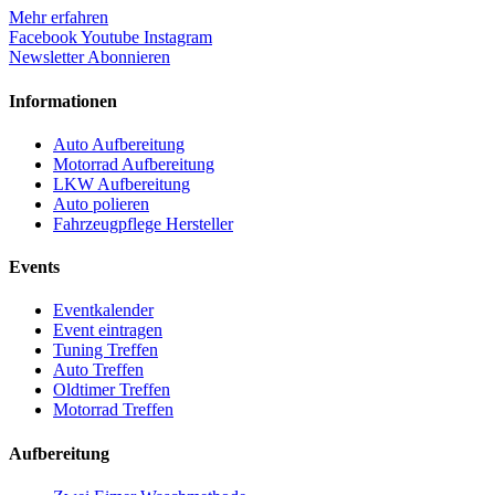
Mehr erfahren
Facebook
Youtube
Instagram
Newsletter Abonnieren
Informationen
Auto Aufbereitung
Motorrad Aufbereitung
LKW Aufbereitung
Auto polieren
Fahrzeugpflege Hersteller
Events
Eventkalender
Event eintragen
Tuning Treffen
Auto Treffen
Oldtimer Treffen
Motorrad Treffen
Aufbereitung