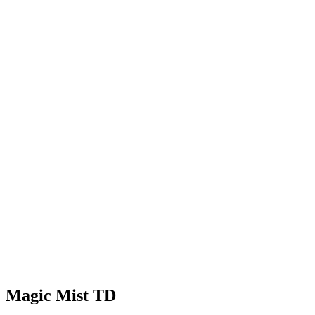
Magic Mist TD