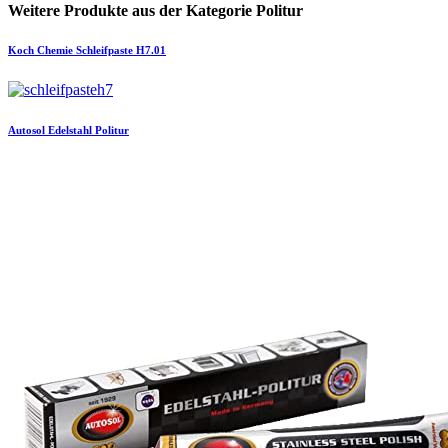
Weitere Produkte aus der Kategorie Politur
Koch Chemie
Schleifpaste H7.01
Autosol
Edelstahl Politur