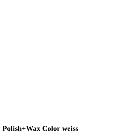
Polish+Wax Color weiss