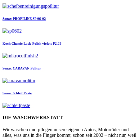
Sonax
PROFILINE SP 06-02
Koch Chemie
Lack-Polish violett P2.03
Sonax
CARAVAN Politur
Sonax
Schleif Paste
DIE WASCHWERKSTATT
Wir waschen und pflegen unsere eigenen Autos, Motorräder und
alles, was uns in die Finger kommt, schon seit 2002 – nicht nur, weil