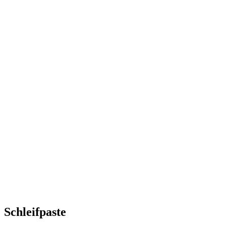
Schleifpaste