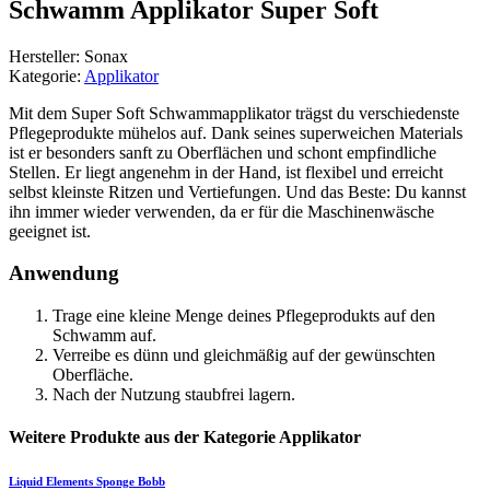
Schwamm Applikator Super Soft
Hersteller: Sonax
Kategorie:
Applikator
Mit dem Super Soft Schwammapplikator trägst du verschiedenste
Pflegeprodukte mühelos auf. Dank seines superweichen Materials
ist er besonders sanft zu Oberflächen und schont empfindliche
Stellen. Er liegt angenehm in der Hand, ist flexibel und erreicht
selbst kleinste Ritzen und Vertiefungen. Und das Beste: Du kannst
ihn immer wieder verwenden, da er für die Maschinenwäsche
geeignet ist.
Anwendung
Trage eine kleine Menge deines Pflegeprodukts auf den
Schwamm auf.
Verreibe es dünn und gleichmäßig auf der gewünschten
Oberfläche.
Nach der Nutzung staubfrei lagern.
Weitere Produkte aus der Kategorie Applikator
Liquid Elements
Sponge Bobb