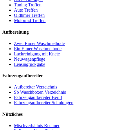
Tuning Treffen
Auto Treffen
Oldtimer Treffen
Motorrad Treffen
Aufbereitung
Zwei Eimer Waschmethode
Ein Eimer Waschmethode
Lackreinigung mit Knete
Neuwagenpflege
Leasingrückgabe
Fahrzeugaufbereiter
Aufbereiter Verzeichnis
Sb Waschboxen Verzeichnis
Fahrzeugaufbereiter Beruf
Fahrzeugaufbereiter Schulungen
Nützliches
Mischverhältnis Rechner