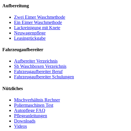
Aufbereitung
Zwei Eimer Waschmethode
Ein Eimer Waschmethode
Lackreinigung mit Knete
Neuwagenpflege
Leasingrückgabe
Fahrzeugaufbereiter
Aufbereiter Verzeichnis
Sb Waschboxen Verzeichnis
Fahrzeugaufbereiter Beruf
Fahrzeugaufbereiter Schulungen
Nützliches
Mischverhältnis Rechner
Poliermaschinen Test
Autopflege FAQ
Pflegeanleitungen
Downloads
Videos