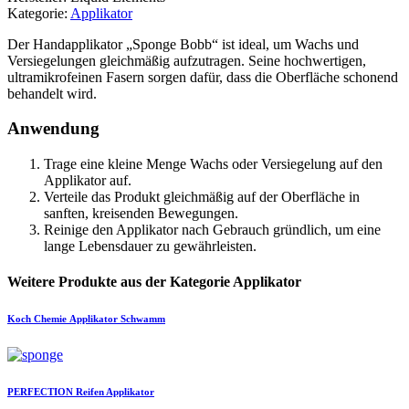
Kategorie:
Applikator
Der Handapplikator „Sponge Bobb“ ist ideal, um Wachs und
Versiegelungen gleichmäßig aufzutragen. Seine hochwertigen,
ultramikrofeinen Fasern sorgen dafür, dass die Oberfläche schonend
behandelt wird.
Anwendung
Trage eine kleine Menge Wachs oder Versiegelung auf den
Applikator auf.
Verteile das Produkt gleichmäßig auf der Oberfläche in
sanften, kreisenden Bewegungen.
Reinige den Applikator nach Gebrauch gründlich, um eine
lange Lebensdauer zu gewährleisten.
Weitere Produkte aus der Kategorie Applikator
Koch Chemie
Applikator Schwamm
PERFECTION
Reifen Applikator