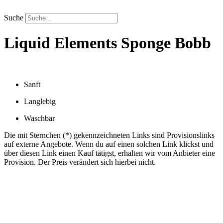
Zum
Inhalt
Suche
springen
Liquid Elements
Sponge Bobb
Sanft
Langlebig
Waschbar
Die mit Sternchen (*) gekennzeichneten Links sind Provisionslinks
auf externe Angebote. Wenn du auf einen solchen Link klickst und
über diesen Link einen Kauf tätigst, erhalten wir vom Anbieter eine
Provision. Der Preis verändert sich hierbei nicht.