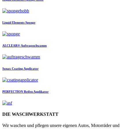
Liquid Elements
Sponge
ALCLEAR®
Auftragsschwamm
Sonax
Coating Applicator
PERFECTION
Reifen Applikator
DIE WASCHWERKSTATT
Wir waschen und pflegen unsere eigenen Autos, Motorräder und