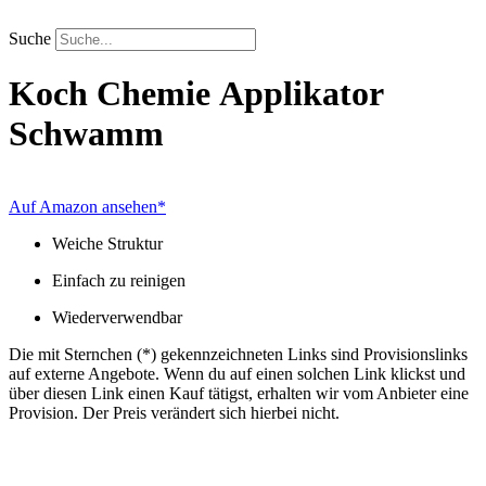
Zum
Inhalt
Suche
springen
Koch Chemie
Applikator
Schwamm
Auf Amazon ansehen*
Weiche Struktur
Einfach zu reinigen
Wiederverwendbar
Die mit Sternchen (*) gekennzeichneten Links sind Provisionslinks
auf externe Angebote. Wenn du auf einen solchen Link klickst und
über diesen Link einen Kauf tätigst, erhalten wir vom Anbieter eine
Provision. Der Preis verändert sich hierbei nicht.