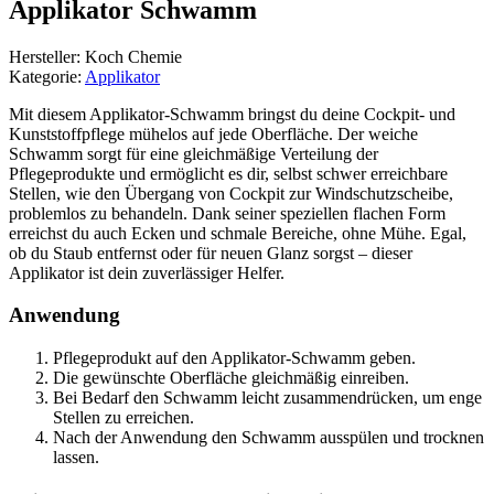
Applikator Schwamm
Hersteller: Koch Chemie
Kategorie:
Applikator
Mit diesem Applikator-Schwamm bringst du deine Cockpit- und
Kunststoffpflege mühelos auf jede Oberfläche. Der weiche
Schwamm sorgt für eine gleichmäßige Verteilung der
Pflegeprodukte und ermöglicht es dir, selbst schwer erreichbare
Stellen, wie den Übergang von Cockpit zur Windschutzscheibe,
problemlos zu behandeln. Dank seiner speziellen flachen Form
erreichst du auch Ecken und schmale Bereiche, ohne Mühe. Egal,
ob du Staub entfernst oder für neuen Glanz sorgst – dieser
Applikator ist dein zuverlässiger Helfer.
Anwendung
Pflegeprodukt auf den Applikator-Schwamm geben.
Die gewünschte Oberfläche gleichmäßig einreiben.
Bei Bedarf den Schwamm leicht zusammendrücken, um enge
Stellen zu erreichen.
Nach der Anwendung den Schwamm ausspülen und trocknen
lassen.