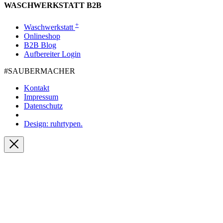
WASCHWERKSTATT B2B
+
Waschwerkstatt
Onlineshop
B2B Blog
Aufbereiter Login
#SAUBER­MACHER
Kontakt
Impressum
Datenschutz
Design: ruhrtypen.