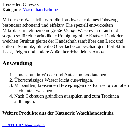
Hersteller: Onewax
Kategorie:
Waschhandschuhe
Mit diesem Wash Mitt wird die Handwäsche deines Fahrzeugs
besonders schonend und effektiv. Die speziell entwickelten
Mikrofasern nehmen eine große Menge Waschwasser auf und
sorgen so für eine gründliche Reinigung ohne Kratzer. Dank der
weichen Struktur gleitet der Handschuh sanft über den Lack und
entfernt Schmutz, ohne die Oberfläche zu beschädigen. Perfekt für
Lack, Felgen und andere Außenbereiche deines Autos.
Anwendung
Handschuh in Wasser und Autoshampoo tauchen.
Überschüssiges Wasser leicht auswringen.
Mit sanften, kreisenden Bewegungen das Fahrzeug von oben
nach unten waschen.
Nach Gebrauch gründlich ausspülen und zum Trocknen
aufhängen.
Weitere Produkte aus der Kategorie Waschhandschuhe
PERFECTION
GlossFinger 3