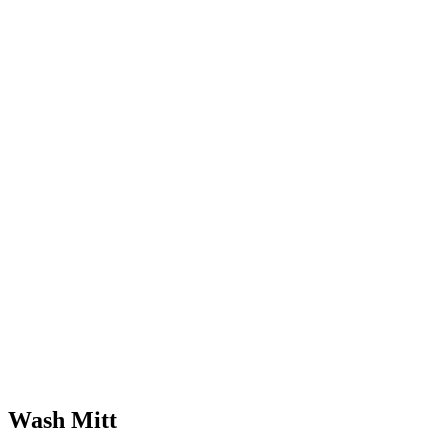
Wash Mitt