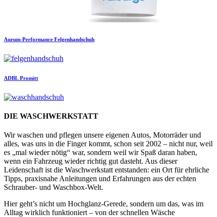
Aurum-Performance
Felgenhandschuh
ADBL
Promitt
DIE WASCHWERKSTATT
Wir waschen und pflegen unsere eigenen Autos, Motorräder und
alles, was uns in die Finger kommt, schon seit 2002 – nicht nur, weil
es „mal wieder nötig“ war, sondern weil wir Spaß daran haben,
wenn ein Fahrzeug wieder richtig gut dasteht. Aus dieser
Leidenschaft ist die Waschwerkstatt entstanden: ein Ort für ehrliche
Tipps, praxisnahe Anleitungen und Erfahrungen aus der echten
Schrauber- und Waschbox-Welt.
Hier geht’s nicht um Hochglanz-Gerede, sondern um das, was im
Alltag wirklich funktioniert – von der schnellen Wäsche