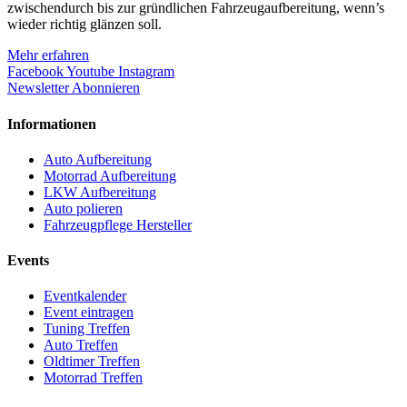
zwischendurch bis zur gründlichen Fahrzeugaufbereitung, wenn’s
wieder richtig glänzen soll.
Mehr erfahren
Facebook
Youtube
Instagram
Newsletter Abonnieren
Informationen
Auto Aufbereitung
Motorrad Aufbereitung
LKW Aufbereitung
Auto polieren
Fahrzeugpflege Hersteller
Events
Eventkalender
Event eintragen
Tuning Treffen
Auto Treffen
Oldtimer Treffen
Motorrad Treffen