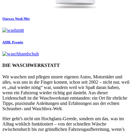
Onewax
Wash Mitt
ADBL
Promitt
DIE WASCHWERKSTATT
Wir waschen und pflegen unsere eigenen Autos, Motorräder und
alles, was uns in die Finger kommt, schon seit 2002 – nicht nur, weil
es „mal wieder nötig“ war, sondern weil wir Spaß daran haben,
wenn ein Fahrzeug wieder richtig gut dasteht. Aus dieser
Leidenschaft ist die Waschwerkstatt entstanden: ein Ort für ehrliche
Tipps, praxisnahe Anleitungen und Erfahrungen aus der echten
Schrauber- und Waschbox-Welt.
Hier geht’s nicht um Hochglanz-Gerede, sondern um das, was im
Alltag wirklich funktioniert – von der schnellen Wäsche
zwischendurch bis zur gründlichen Fahrzeugaufbereitung, wenn’s