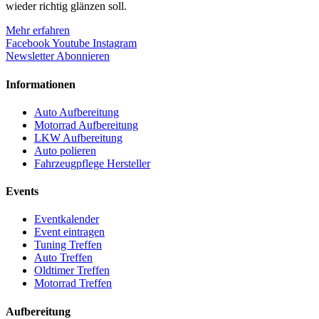
wieder richtig glänzen soll.
Mehr erfahren
Facebook
Youtube
Instagram
Newsletter Abonnieren
Informationen
Auto Aufbereitung
Motorrad Aufbereitung
LKW Aufbereitung
Auto polieren
Fahrzeugpflege Hersteller
Events
Eventkalender
Event eintragen
Tuning Treffen
Auto Treffen
Oldtimer Treffen
Motorrad Treffen
Aufbereitung