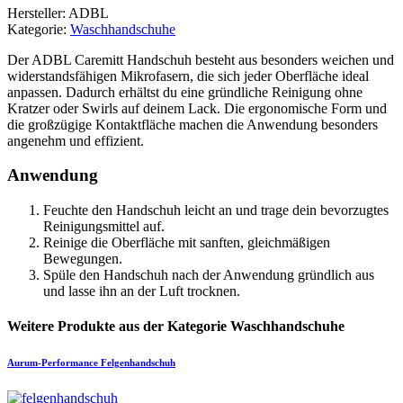
Hersteller: ADBL
Kategorie:
Waschhandschuhe
Der ADBL Caremitt Handschuh besteht aus besonders weichen und
widerstandsfähigen Mikrofasern, die sich jeder Oberfläche ideal
anpassen. Dadurch erhältst du eine gründliche Reinigung ohne
Kratzer oder Swirls auf deinem Lack. Die ergonomische Form und
die großzügige Kontaktfläche machen die Anwendung besonders
angenehm und effizient.
Anwendung
Feuchte den Handschuh leicht an und trage dein bevorzugtes
Reinigungsmittel auf.
Reinige die Oberfläche mit sanften, gleichmäßigen
Bewegungen.
Spüle den Handschuh nach der Anwendung gründlich aus
und lasse ihn an der Luft trocknen.
Weitere Produkte aus der Kategorie Waschhandschuhe
Aurum-Performance
Felgenhandschuh