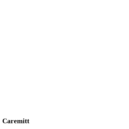
Caremitt