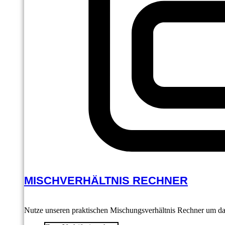
MISCHVERHÄLTNIS RECHNER
Nutze unseren praktischen Mischungsverhältnis Rechner um das 