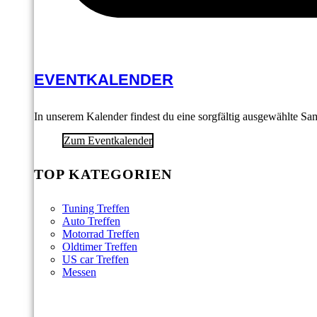
EVENTKALENDER
In unserem Kalender findest du eine sorgfältig ausgewählte S
Zum Eventkalender
TOP KATEGORIEN
Tuning Treffen
Auto Treffen
Motorrad Treffen
Oldtimer Treffen
US car Treffen
Messen