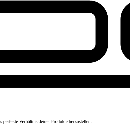
perfekte Verhältnis deiner Produkte herzustellen.