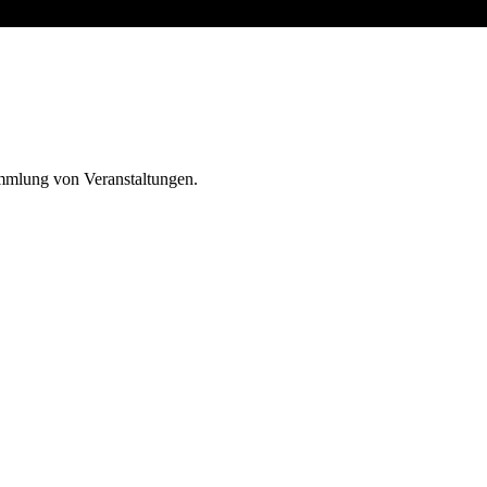
ammlung von Veranstaltungen.