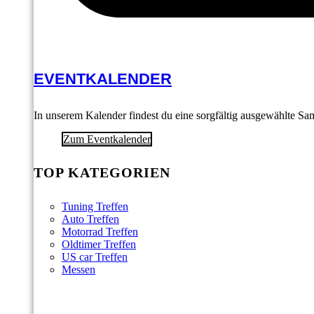
EVENTKALENDER
In unserem Kalender findest du eine sorgfältig ausgewählte S
Zum Eventkalender
TOP KATEGORIEN
Tuning Treffen
Auto Treffen
Motorrad Treffen
Oldtimer Treffen
US car Treffen
Messen