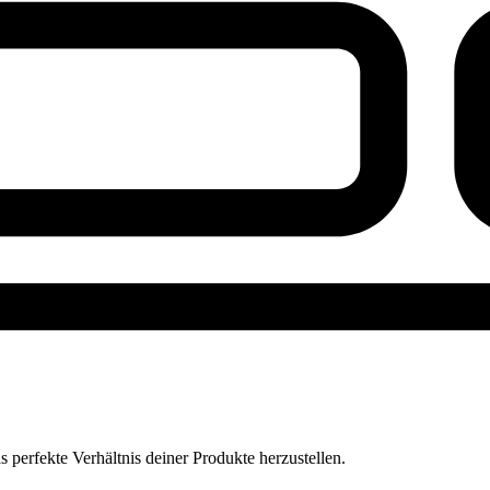
perfekte Verhältnis deiner Produkte herzustellen.