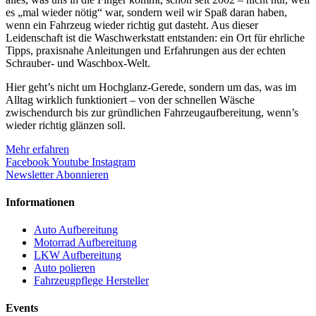
es „mal wieder nötig“ war, sondern weil wir Spaß daran haben,
wenn ein Fahrzeug wieder richtig gut dasteht. Aus dieser
Leidenschaft ist die Waschwerkstatt entstanden: ein Ort für ehrliche
Tipps, praxisnahe Anleitungen und Erfahrungen aus der echten
Schrauber- und Waschbox-Welt.
Hier geht’s nicht um Hochglanz-Gerede, sondern um das, was im
Alltag wirklich funktioniert – von der schnellen Wäsche
zwischendurch bis zur gründlichen Fahrzeugaufbereitung, wenn’s
wieder richtig glänzen soll.
Mehr erfahren
Facebook
Youtube
Instagram
Newsletter Abonnieren
Informationen
Auto Aufbereitung
Motorrad Aufbereitung
LKW Aufbereitung
Auto polieren
Fahrzeugpflege Hersteller
Events