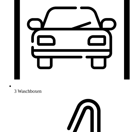
3 Waschboxen