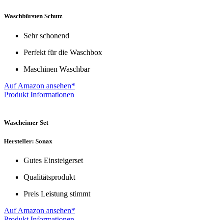
Waschbürsten Schutz
Sehr schonend
Perfekt für die Waschbox
Maschinen Waschbar
Auf Amazon ansehen*
Produkt Informationen
Wascheimer Set
Hersteller: Sonax
Gutes Einsteigerset
Qualitätsprodukt
Preis Leistung stimmt
Auf Amazon ansehen*
Produkt Informationen