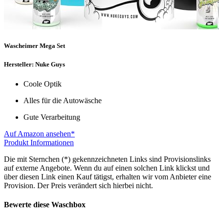
Wascheimer Mega Set
Hersteller: Nuke Guys
Coole Optik
Alles für die Autowäsche
Gute Verarbeitung
Auf Amazon ansehen*
Produkt Informationen
Die mit Sternchen (*) gekennzeichneten Links sind Provisionslinks
auf externe Angebote. Wenn du auf einen solchen Link klickst und
über diesen Link einen Kauf tätigst, erhalten wir vom Anbieter eine
Provision. Der Preis verändert sich hierbei nicht.
Bewerte diese Waschbox