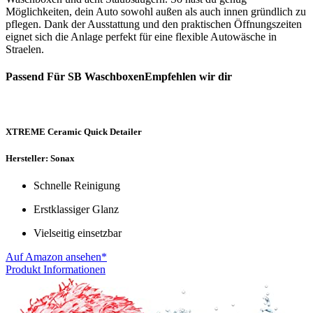
Möglichkeiten, dein Auto sowohl außen als auch innen gründlich zu
pflegen. Dank der Ausstattung und den praktischen Öffnungszeiten
eignet sich die Anlage perfekt für eine flexible Autowäsche in
Straelen.
Passend Für SB WaschboxenEmpfehlen wir dir
XTREME Ceramic Quick Detailer
Hersteller: Sonax
Schnelle Reinigung
Erstklassiger Glanz
Vielseitig einsetzbar
Auf Amazon ansehen*
Produkt Informationen