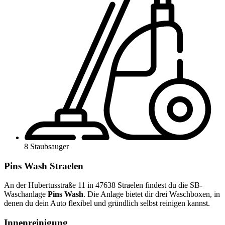
8 Staubsauger
Pins Wash Straelen
An der Hubertusstraße 11 in 47638 Straelen findest du die SB-
Waschanlage
Pins Wash
. Die Anlage bietet dir drei Waschboxen, in
denen du dein Auto flexibel und gründlich selbst reinigen kannst.
Innenreinigung