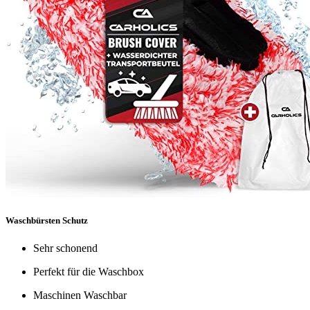
Waschbürsten Schutz
Sehr schonend
Perfekt für die Waschbox
Maschinen Waschbar