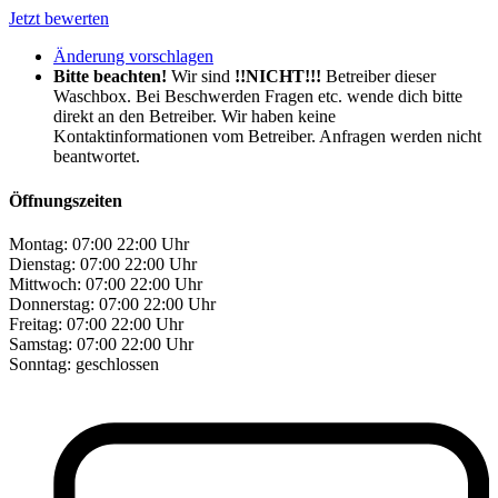
Jetzt bewerten
Änderung vorschlagen
Bitte beachten!
Wir sind
!!NICHT!!!
Betreiber dieser
Waschbox. Bei Beschwerden Fragen etc. wende dich bitte
direkt an den Betreiber. Wir haben keine
Kontaktinformationen vom Betreiber. Anfragen werden nicht
beantwortet.
Öffnungszeiten
Montag:
07:00 22:00 Uhr
Dienstag:
07:00 22:00 Uhr
Mittwoch:
07:00 22:00 Uhr
Donnerstag:
07:00 22:00 Uhr
Freitag:
07:00 22:00 Uhr
Samstag:
07:00 22:00 Uhr
Sonntag:
geschlossen