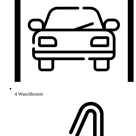
4 Waschboxen