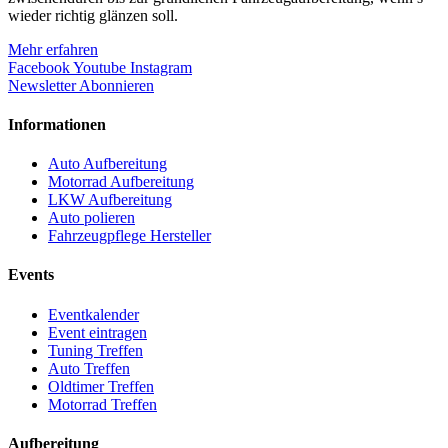
wieder richtig glänzen soll.
Mehr erfahren
Facebook
Youtube
Instagram
Newsletter Abonnieren
Informationen
Auto Aufbereitung
Motorrad Aufbereitung
LKW Aufbereitung
Auto polieren
Fahrzeugpflege Hersteller
Events
Eventkalender
Event eintragen
Tuning Treffen
Auto Treffen
Oldtimer Treffen
Motorrad Treffen
Aufbereitung