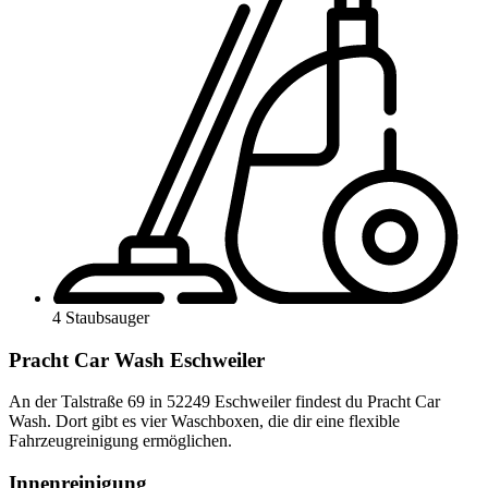
4 Staubsauger
Pracht Car Wash Eschweiler
An der Talstraße 69 in 52249 Eschweiler findest du Pracht Car
Wash. Dort gibt es vier Waschboxen, die dir eine flexible
Fahrzeugreinigung ermöglichen.
Innenreinigung