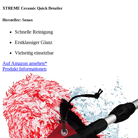
XTREME Ceramic Quick Detailer
Hersteller: Sonax
Schnelle Reinigung
Erstklassiger Glanz
Vielseitig einsetzbar
Auf Amazon ansehen*
Produkt Informationen