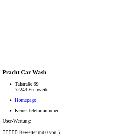
Pracht Car Wash
Talstraße 69
52249 Eschweiler
Homepage
Keine Telefonnummer
User-Wertung:





Bewertet mit 0 von 5