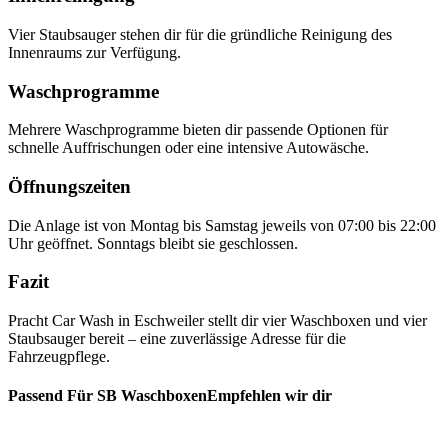
Vier Staubsauger stehen dir für die gründliche Reinigung des
Innenraums zur Verfügung.
Waschprogramme
Mehrere Waschprogramme bieten dir passende Optionen für
schnelle Auffrischungen oder eine intensive Autowäsche.
Öffnungszeiten
Die Anlage ist von Montag bis Samstag jeweils von 07:00 bis 22:00
Uhr geöffnet. Sonntags bleibt sie geschlossen.
Fazit
Pracht Car Wash in Eschweiler stellt dir vier Waschboxen und vier
Staubsauger bereit – eine zuverlässige Adresse für die
Fahrzeugpflege.
Passend Für SB WaschboxenEmpfehlen wir dir