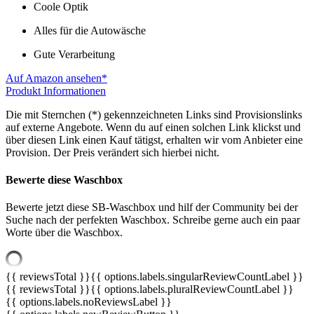
Coole Optik
Alles für die Autowäsche
Gute Verarbeitung
Auf Amazon ansehen*
Produkt Informationen
Die mit Sternchen (*) gekennzeichneten Links sind Provisionslinks
auf externe Angebote. Wenn du auf einen solchen Link klickst und
über diesen Link einen Kauf tätigst, erhalten wir vom Anbieter eine
Provision. Der Preis verändert sich hierbei nicht.
Bewerte diese Waschbox
Bewerte jetzt diese SB-Waschbox und hilf der Community bei der
Suche nach der perfekten Waschbox. Schreibe gerne auch ein paar
Worte über die Waschbox.
{{ reviewsTotal }}
{{ options.labels.singularReviewCountLabel }}
{{ reviewsTotal }}
{{ options.labels.pluralReviewCountLabel }}
{{ options.labels.noReviewsLabel }}