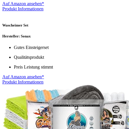
Auf Amazon ansehen*
Produkt Informationen
Wascheimer Set
Hersteller: Sonax
Gutes Einsteigerset
Qualitätsprodukt
Preis Leistung stimmt
Auf Amazon ansehen*
Produkt Informationen