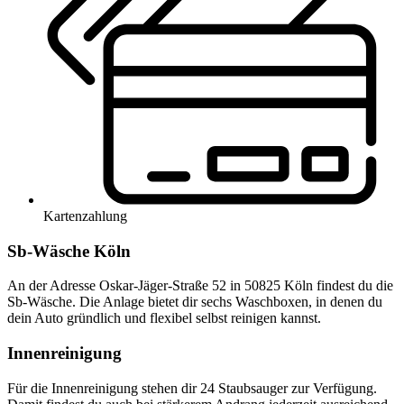
Kartenzahlung
Sb-Wäsche Köln
An der Adresse Oskar-Jäger-Straße 52 in 50825 Köln findest du die
Sb-Wäsche. Die Anlage bietet dir sechs Waschboxen, in denen du
dein Auto gründlich und flexibel selbst reinigen kannst.
Innenreinigung
Für die Innenreinigung stehen dir 24 Staubsauger zur Verfügung.