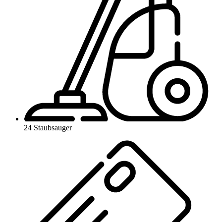
24 Staubsauger