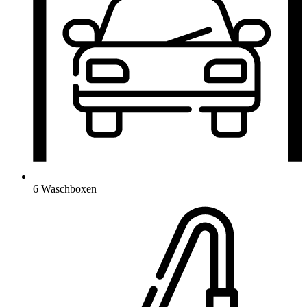
6 Waschboxen