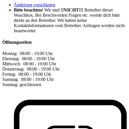
Änderung vorschlagen
Bitte beachten!
Wir sind
!!NICHT!!!
Betreiber dieser
Waschbox. Bei Beschwerden Fragen etc. wende dich bitte
direkt an den Betreiber. Wir haben keine
Kontaktinformationen vom Betreiber. Anfragen werden nicht
beantwortet.
Öffnungszeiten
Montag:
08:00 - 19:00 Uhr
Dienstag:
08:00 - 19:00 Uhr
Mittwoch:
08:00 - 19:00 Uhr
Donnerstag:
08:00 - 19:00 Uhr
Freitag:
08:00 - 19:00 Uhr
Samstag:
08:00 - 19:00 Uhr
Sonntag:
geschlossen