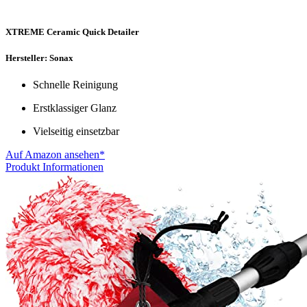
XTREME Ceramic Quick Detailer
Hersteller: Sonax
Schnelle Reinigung
Erstklassiger Glanz
Vielseitig einsetzbar
Auf Amazon ansehen*
Produkt Informationen