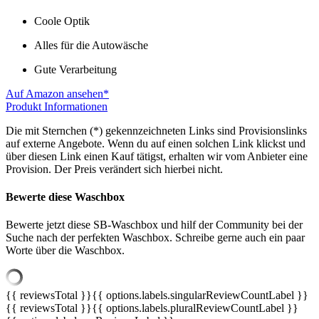
Coole Optik
Alles für die Autowäsche
Gute Verarbeitung
Auf Amazon ansehen*
Produkt Informationen
Die mit Sternchen (*) gekennzeichneten Links sind Provisionslinks
auf externe Angebote. Wenn du auf einen solchen Link klickst und
über diesen Link einen Kauf tätigst, erhalten wir vom Anbieter eine
Provision. Der Preis verändert sich hierbei nicht.
Bewerte diese Waschbox
Bewerte jetzt diese SB-Waschbox und hilf der Community bei der
Suche nach der perfekten Waschbox. Schreibe gerne auch ein paar
Worte über die Waschbox.
{{ reviewsTotal }}
{{ options.labels.singularReviewCountLabel }}
{{ reviewsTotal }}
{{ options.labels.pluralReviewCountLabel }}