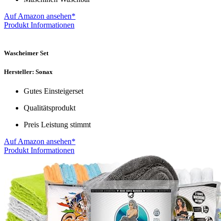
Auf Amazon ansehen*
Produkt Informationen
Wascheimer Set
Hersteller: Sonax
Gutes Einsteigerset
Qualitätsprodukt
Preis Leistung stimmt
Auf Amazon ansehen*
Produkt Informationen