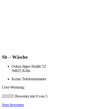
Sb – Wäsche
Oskar-Jäger-Straße 52
50825 Köln
Keine Telefonnummer
User-Wertung:





Bewertet mit 0 von 5
Jetzt bewerten