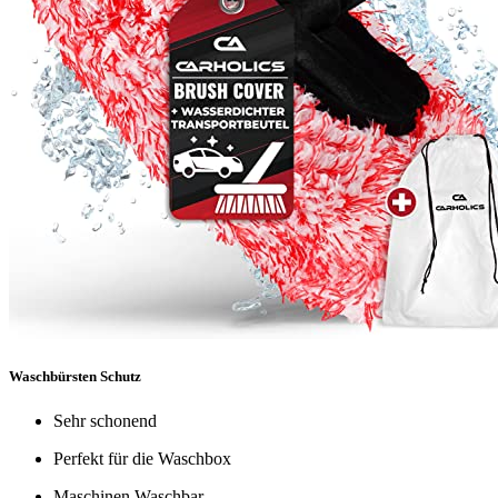
Waschbürsten Schutz
Sehr schonend
Perfekt für die Waschbox
Maschinen Waschbar