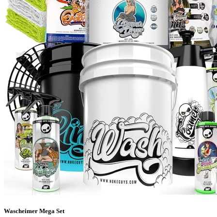
Wascheimer Mega Set