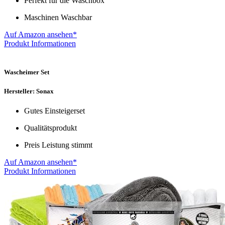
Perfekt für die Waschbox
Maschinen Waschbar
Auf Amazon ansehen*
Produkt Informationen
Wascheimer Set
Hersteller: Sonax
Gutes Einsteigerset
Qualitätsprodukt
Preis Leistung stimmt
Auf Amazon ansehen*
Produkt Informationen