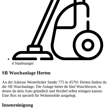
4 Staubsauger
SB Waschanlage Herten
An der Adresse Westerholter Straße 775 in 45701 Herten findest du
die SB Waschanlage. Die Anlage bietet dir fünf Waschboxen, in
denen du dein Auto gründlich und flexibel selbst reinigen kannst.
Eine Box ist speziell für Wohnmobile ausgelegt.
Innenreinigung