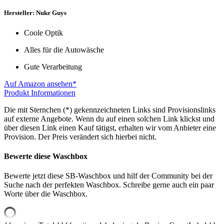
Hersteller: Nuke Guys
Coole Optik
Alles für die Autowäsche
Gute Verarbeitung
Auf Amazon ansehen*
Produkt Informationen
Die mit Sternchen (*) gekennzeichneten Links sind Provisionslinks
auf externe Angebote. Wenn du auf einen solchen Link klickst und
über diesen Link einen Kauf tätigst, erhalten wir vom Anbieter eine
Provision. Der Preis verändert sich hierbei nicht.
Bewerte diese Waschbox
Bewerte jetzt diese SB-Waschbox und hilf der Community bei der
Suche nach der perfekten Waschbox. Schreibe gerne auch ein paar
Worte über die Waschbox.