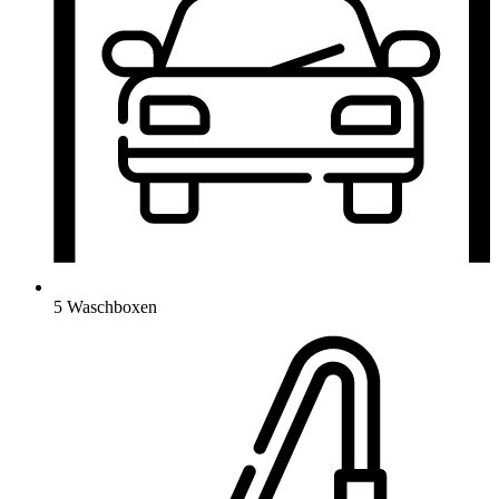
5 Waschboxen