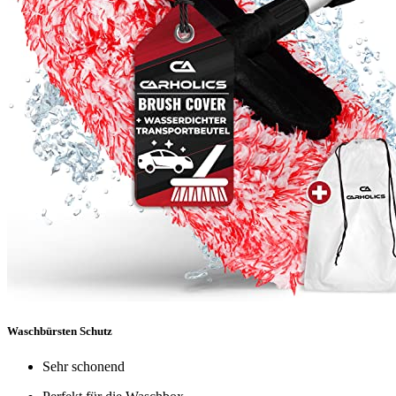
Waschbürsten Schutz
Sehr schonend