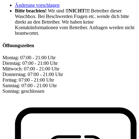
Änderung vorschlagen
Bitte beachten!
Wir sind
!!NICHT!!!
Betreiber dieser
Waschbox. Bei Beschwerden Fragen etc. wende dich bitte
direkt an den Betreiber. Wir haben keine
Kontaktinformationen vom Betreiber. Anfragen werden nicht
beantwortet.
Öffnungszeiten
Montag:
07:00 - 21:00 Uhr
Dienstag:
07:00 - 21:00 Uhr
Mittwoch:
07:00 - 21:00 Uhr
Donnerstag:
07:00 - 21:00 Uhr
Freitag:
07:00 - 21:00 Uhr
Samstag:
07:00 - 21:00 Uhr
Sonntag:
geschlossen