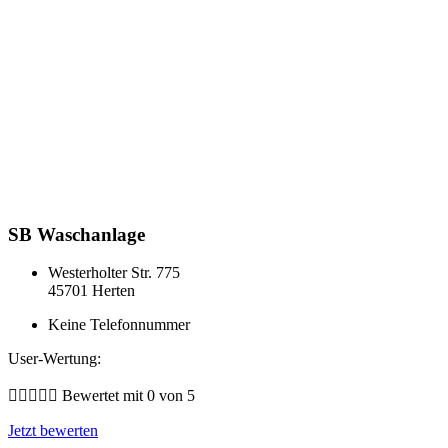
SB Waschanlage
Westerholter Str. 775
45701 Herten
Keine Telefonnummer
User-Wertung:





Bewertet mit 0 von 5
Jetzt bewerten