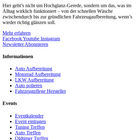
Hier geht’s nicht um Hochglanz-Gerede, sondern um das, was im
Alltag wirklich funktioniert – von der schnellen Wäsche
zwischendurch bis zur gründlichen Fahrzeugaufbereitung, wenn’s
wieder richtig glänzen soll.
Mehr erfahren
Facebook
Youtube
Instagram
Newsletter Abonnieren
Informationen
Auto Aufbereitung
Motorrad Aufbereitung
LKW Aufbereitung
Auto polieren
Fahrzeugpflege Hersteller
Events
Eventkalender
Event eintragen
Tuning Treffen
Auto Treffen
Oldtimer Treffen