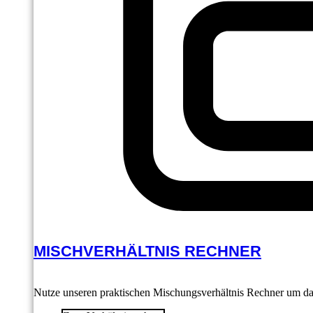
MISCHVERHÄLTNIS RECHNER
Nutze unseren praktischen Mischungsverhältnis Rechner um das 