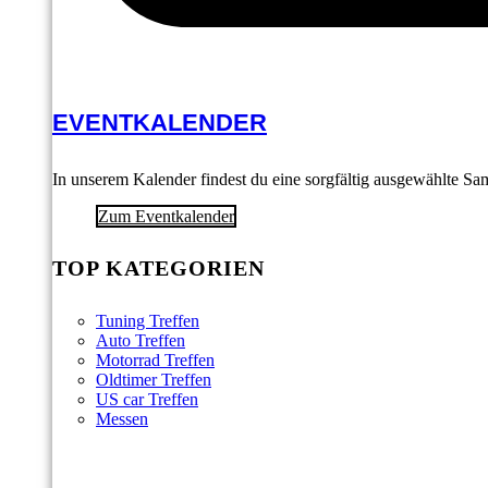
EVENTKALENDER
In unserem Kalender findest du eine sorgfältig ausgewählte S
Zum Eventkalender
TOP KATEGORIEN
Tuning Treffen
Auto Treffen
Motorrad Treffen
Oldtimer Treffen
US car Treffen
Messen