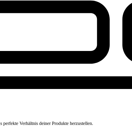
perfekte Verhältnis deiner Produkte herzustellen.