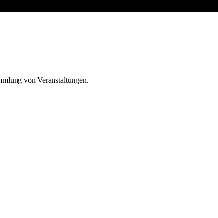
ammlung von Veranstaltungen.