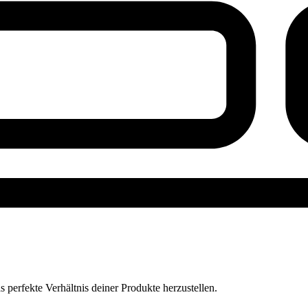
perfekte Verhältnis deiner Produkte herzustellen.