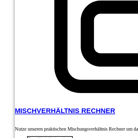
MISCHVERHÄLTNIS RECHNER
Nutze unseren praktischen Mischungsverhältnis Rechner um das 