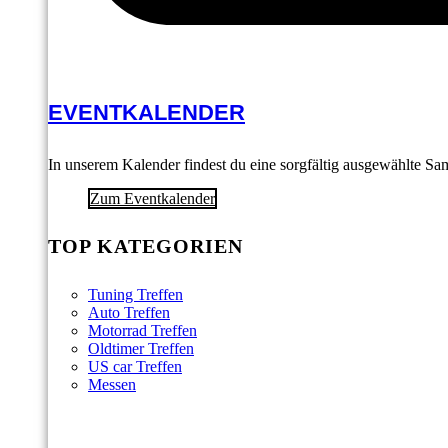
EVENTKALENDER
In unserem Kalender findest du eine sorgfältig ausgewählte S
Zum Eventkalender
TOP KATEGORIEN
Tuning Treffen
Auto Treffen
Motorrad Treffen
Oldtimer Treffen
US car Treffen
Messen