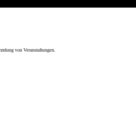
ammlung von Veranstaltungen.