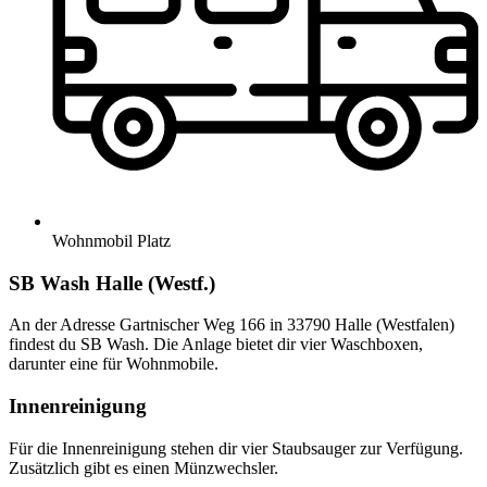
Wohnmobil Platz
SB Wash Halle (Westf.)
An der Adresse Gartnischer Weg 166 in 33790 Halle (Westfalen)
findest du SB Wash. Die Anlage bietet dir vier Waschboxen,
darunter eine für Wohnmobile.
Innenreinigung
Für die Innenreinigung stehen dir vier Staubsauger zur Verfügung.
Zusätzlich gibt es einen Münzwechsler.