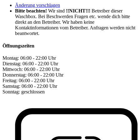
Änderung vorschlagen
Bitte beachten!
Wir sind
!!NICHT!!!
Betreiber dieser
Waschbox. Bei Beschwerden Fragen etc. wende dich bitte
direkt an den Betreiber. Wir haben keine
Kontaktinformationen vom Betreiber. Anfragen werden nicht
beantwortet.
Öffnungszeiten
Montag:
06:00 - 22:00 Uhr
Dienstag:
06:00 - 22:00 Uhr
Mittwoch:
06:00 - 22:00 Uhr
Donnerstag:
06:00 - 22:00 Uhr
Freitag:
06:00 - 22:00 Uhr
Samstag:
06:00 - 22:00 Uhr
Sonntag:
geschlossen