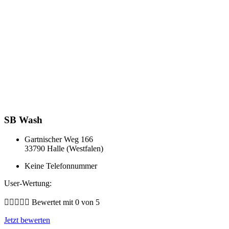
SB Wash
Gartnischer Weg 166
33790 Halle (Westfalen)
Keine Telefonnummer
User-Wertung:





Bewertet mit 0 von 5
Jetzt bewerten