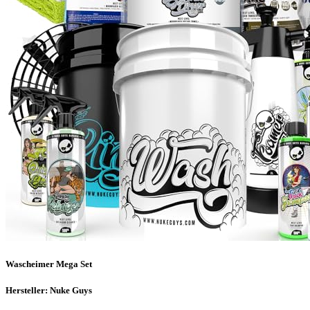
Wascheimer Mega Set
Hersteller: Nuke Guys