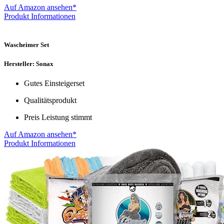
Auf Amazon ansehen*
Produkt Informationen
Wascheimer Set
Hersteller: Sonax
Gutes Einsteigerset
Qualitätsprodukt
Preis Leistung stimmt
Auf Amazon ansehen*
Produkt Informationen