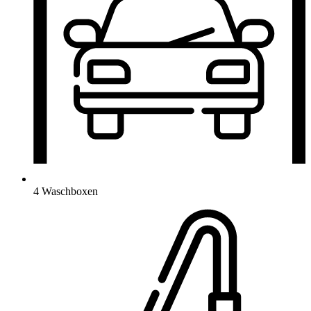
4 Waschboxen