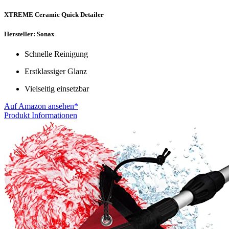
XTREME Ceramic Quick Detailer
Hersteller: Sonax
Schnelle Reinigung
Erstklassiger Glanz
Vielseitig einsetzbar
Auf Amazon ansehen*
Produkt Informationen