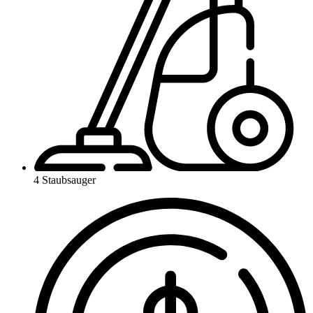
4 Staubsauger