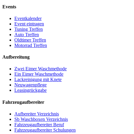
Events
Eventkalender
Event eintragen
Tuning Treffen
Auto Treffen
Oldtimer Treffen
Motorrad Treffen
Aufbereitung
Zwei Eimer Waschmethode
Ein Eimer Waschmethode
Lackreinigung mit Knete
Neuwagenpflege
Leasingrückgabe
Fahrzeugaufbereiter
Aufbereiter Verzeichnis
Sb Waschboxen Verzeichnis
Fahrzeugaufbereiter Beruf
Fahrzeugaufbereiter Schulungen