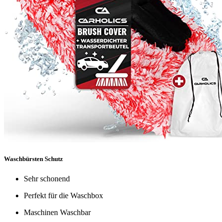
Waschbürsten Schutz
Sehr schonend
Perfekt für die Waschbox
Maschinen Waschbar