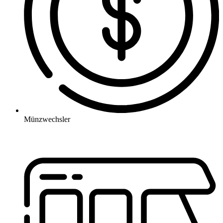
Münzwechsler