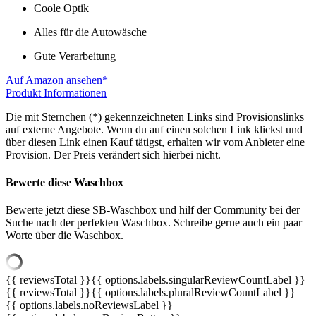
Coole Optik
Alles für die Autowäsche
Gute Verarbeitung
Auf Amazon ansehen*
Produkt Informationen
Die mit Sternchen (*) gekennzeichneten Links sind Provisionslinks
auf externe Angebote. Wenn du auf einen solchen Link klickst und
über diesen Link einen Kauf tätigst, erhalten wir vom Anbieter eine
Provision. Der Preis verändert sich hierbei nicht.
Bewerte diese Waschbox
Bewerte jetzt diese SB-Waschbox und hilf der Community bei der
Suche nach der perfekten Waschbox. Schreibe gerne auch ein paar
Worte über die Waschbox.
{{ reviewsTotal }}
{{ options.labels.singularReviewCountLabel }}
{{ reviewsTotal }}
{{ options.labels.pluralReviewCountLabel }}
{{ options.labels.noReviewsLabel }}