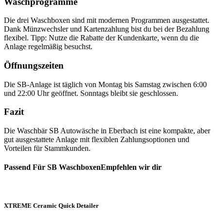
Waschprogramme
Die drei Waschboxen sind mit modernen Programmen ausgestattet.
Dank Münzwechsler und Kartenzahlung bist du bei der Bezahlung
flexibel. Tipp: Nutze die Rabatte der Kundenkarte, wenn du die
Anlage regelmäßig besuchst.
Öffnungszeiten
Die SB-Anlage ist täglich von Montag bis Samstag zwischen 6:00
und 22:00 Uhr geöffnet. Sonntags bleibt sie geschlossen.
Fazit
Die Waschbär SB Autowäsche in Eberbach ist eine kompakte, aber
gut ausgestattete Anlage mit flexiblen Zahlungsoptionen und
Vorteilen für Stammkunden.
Passend Für SB WaschboxenEmpfehlen wir dir
XTREME Ceramic Quick Detailer