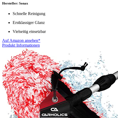
Hersteller: Sonax
Schnelle Reinigung
Erstklassiger Glanz
Vielseitig einsetzbar
Auf Amazon ansehen*
Produkt Informationen