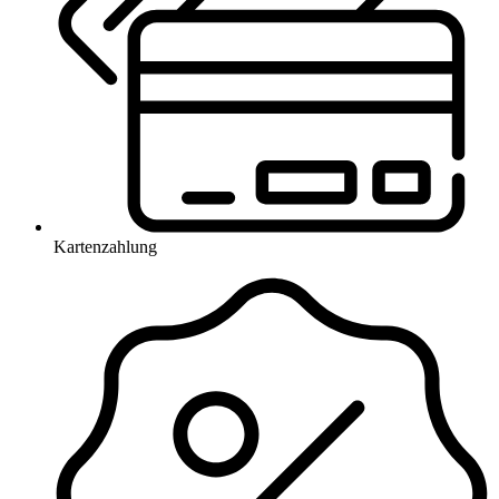
Kartenzahlung