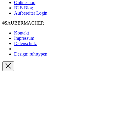
Onlineshop
B2B Blog
Aufbereiter Login
#SAUBER­MACHER
Kontakt
Impressum
Datenschutz
Design: ruhrtypen.