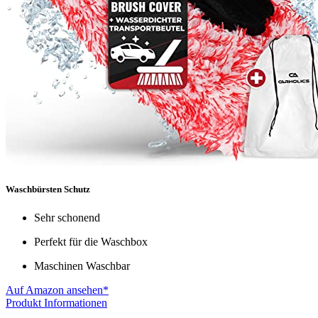
Waschbürsten Schutz
Sehr schonend
Perfekt für die Waschbox
Maschinen Waschbar
Auf Amazon ansehen*
Produkt Informationen