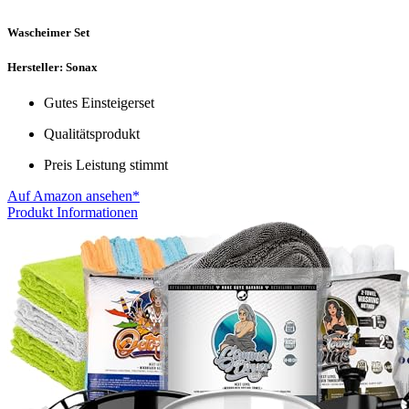
Wascheimer Set
Hersteller: Sonax
Gutes Einsteigerset
Qualitätsprodukt
Preis Leistung stimmt
Auf Amazon ansehen*
Produkt Informationen