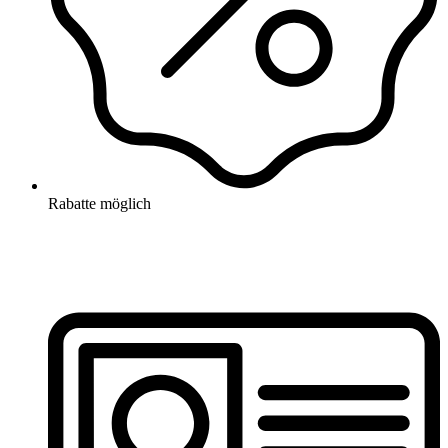
Rabatte möglich