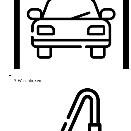
3 Waschboxen