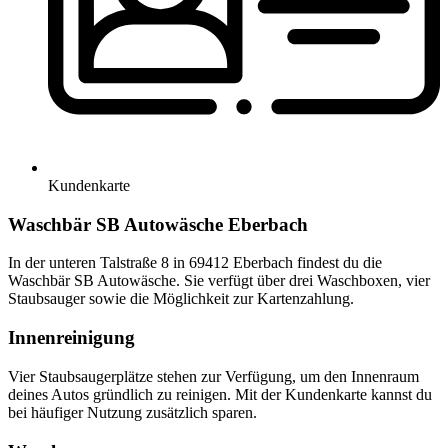
Kundenkarte
Waschbär SB Autowäsche Eberbach
In der unteren Talstraße 8 in 69412 Eberbach findest du die
Waschbär SB Autowäsche. Sie verfügt über drei Waschboxen, vier
Staubsauger sowie die Möglichkeit zur Kartenzahlung.
Innenreinigung
Vier Staubsaugerplätze stehen zur Verfügung, um den Innenraum
deines Autos gründlich zu reinigen. Mit der Kundenkarte kannst du
bei häufiger Nutzung zusätzlich sparen.