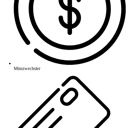
Münzwechsler