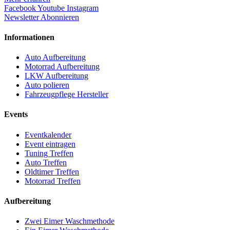
Facebook
Youtube
Instagram
Newsletter Abonnieren
Informationen
Auto Aufbereitung
Motorrad Aufbereitung
LKW Aufbereitung
Auto polieren
Fahrzeugpflege Hersteller
Events
Eventkalender
Event eintragen
Tuning Treffen
Auto Treffen
Oldtimer Treffen
Motorrad Treffen
Aufbereitung
Zwei Eimer Waschmethode