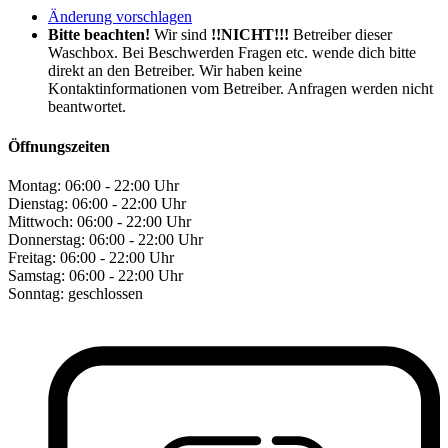
Änderung vorschlagen
Bitte beachten!
Wir sind
!!NICHT!!!
Betreiber dieser
Waschbox. Bei Beschwerden Fragen etc. wende dich bitte
direkt an den Betreiber. Wir haben keine
Kontaktinformationen vom Betreiber. Anfragen werden nicht
beantwortet.
Öffnungszeiten
Montag:
06:00 - 22:00 Uhr
Dienstag:
06:00 - 22:00 Uhr
Mittwoch:
06:00 - 22:00 Uhr
Donnerstag:
06:00 - 22:00 Uhr
Freitag:
06:00 - 22:00 Uhr
Samstag:
06:00 - 22:00 Uhr
Sonntag:
geschlossen