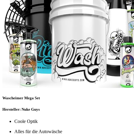
Wascheimer Mega Set
Hersteller: Nuke Guys
Coole Optik
Alles für die Autowäsche