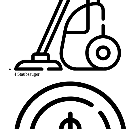
4 Staubsauger