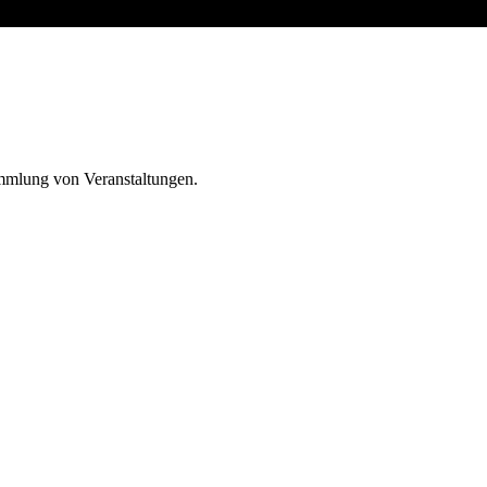
ammlung von Veranstaltungen.