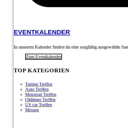
EVENTKALENDER
In unserem Kalender findest du eine sorgfältig ausgewählte S
Zum Eventkalender
TOP KATEGORIEN
Tuning Treffen
Auto Treffen
Motorrad Treffen
Oldtimer Treffen
US car Treffen
Messen