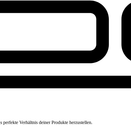
perfekte Verhältnis deiner Produkte herzustellen.