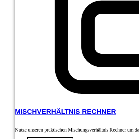
MISCHVERHÄLTNIS RECHNER
Nutze unseren praktischen Mischungsverhältnis Rechner um das 