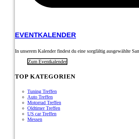
EVENTKALENDER
In unserem Kalender findest du eine sorgfältig ausgewählte S
Zum Eventkalender
TOP KATEGORIEN
Tuning Treffen
Auto Treffen
Motorrad Treffen
Oldtimer Treffen
US car Treffen
Messen