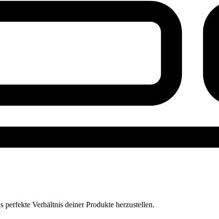
perfekte Verhältnis deiner Produkte herzustellen.