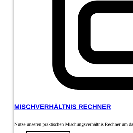
MISCHVERHÄLTNIS RECHNER
Nutze unseren praktischen Mischungsverhältnis Rechner um das 