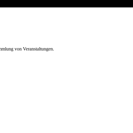
ammlung von Veranstaltungen.