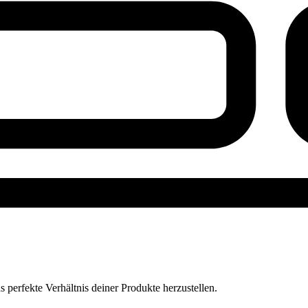
perfekte Verhältnis deiner Produkte herzustellen.