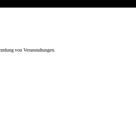
ammlung von Veranstaltungen.