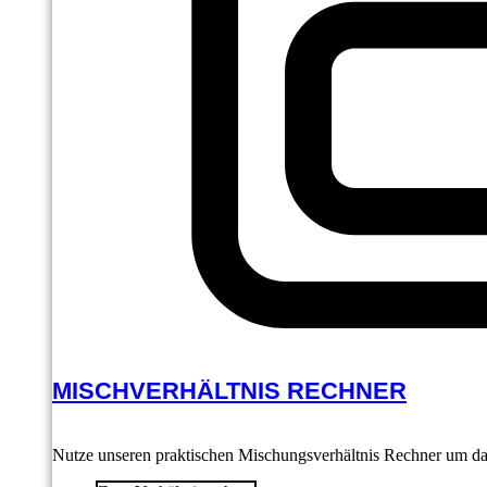
MISCHVERHÄLTNIS RECHNER
Nutze unseren praktischen Mischungsverhältnis Rechner um das 