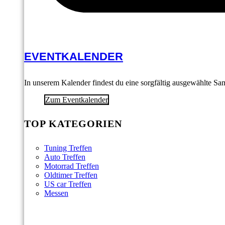
EVENTKALENDER
In unserem Kalender findest du eine sorgfältig ausgewählte S
Zum Eventkalender
TOP KATEGORIEN
Tuning Treffen
Auto Treffen
Motorrad Treffen
Oldtimer Treffen
US car Treffen
Messen