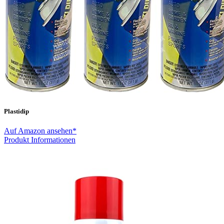
Plastidip
Auf Amazon ansehen*
Produkt Informationen