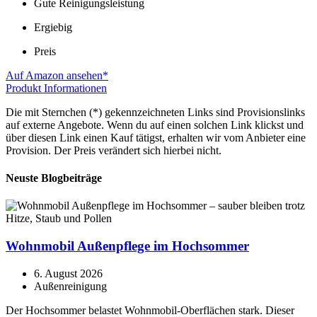
Gute Reinigungsleistung
Ergiebig
Preis
Auf Amazon ansehen*
Produkt Informationen
Die mit Sternchen (*) gekennzeichneten Links sind Provisionslinks
auf externe Angebote. Wenn du auf einen solchen Link klickst und
über diesen Link einen Kauf tätigst, erhalten wir vom Anbieter eine
Provision. Der Preis verändert sich hierbei nicht.
Neuste Blogbeiträge
Wohnmobil Außenpflege im Hochsommer
6. August 2026
Außenreinigung
Der Hochsommer belastet Wohnmobil-Oberflächen stark. Dieser