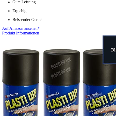
Gute Leistung
Ergiebig
Beissender Geruch
Auf Amazon ansehen*
Produkt Informationen