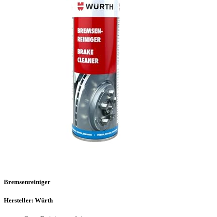
Bremsenreiniger
Hersteller: Würth