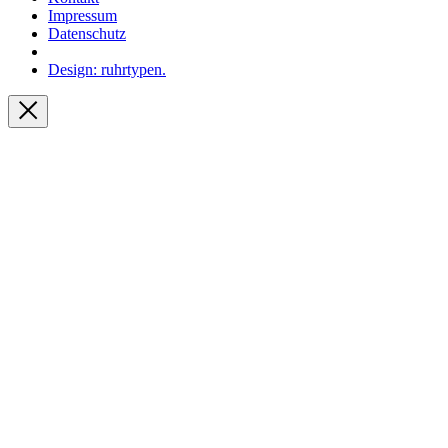
Impressum
Datenschutz
Design: ruhrtypen.