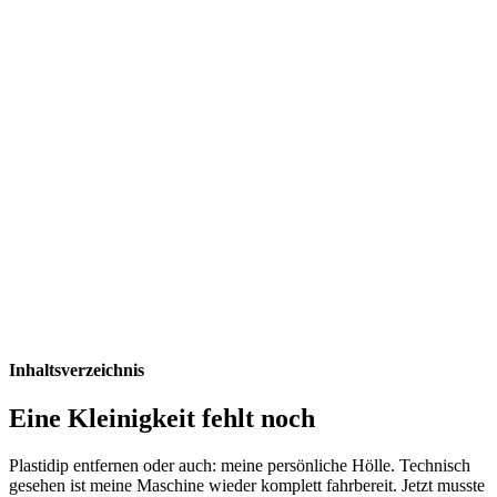
Inhaltsverzeichnis
Eine Kleinigkeit fehlt noch
Plastidip entfernen oder auch: meine persönliche Hölle. Technisch
gesehen ist meine Maschine wieder komplett fahrbereit. Jetzt musste