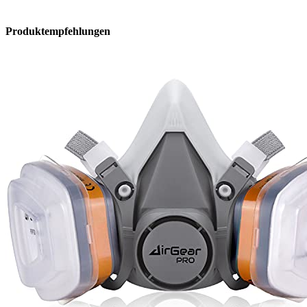
Produktempfehlungen