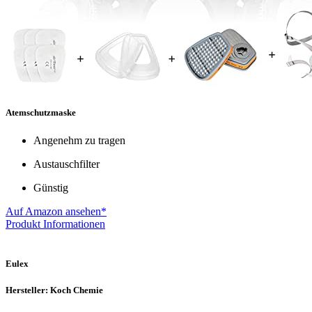
Atemschutzmaske
Angenehm zu tragen
Austauschfilter
Günstig
Auf Amazon ansehen*
Produkt Informationen
Eulex
Hersteller: Koch Chemie