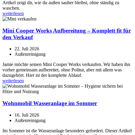
Artikel zeigt dir, wie du außen sauber bleibst, ohne ständig zu
waschen.
weiterlesen
Mini Cooper Works Aufbereitung – Komplett fit für
den Verkauf
22. Juli 2026
Außenreinigung
Jamie möchte seinen Mini Cooper Works verkaufen. Wir haben ihn
vorher gemeinsam aufbereitet, ohne Politur, aber mit allem was
dazugehört. Hier ist der komplette Ablauf.
weiterlesen
Wohnmobil Wasseranlage im Sommer
16. Juli 2026
Außenreinigung
Im Sommer ist die Wasseranlage besonders gefordert. Dieser Artikel