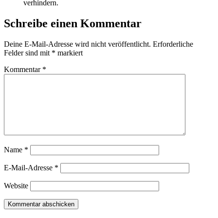
verhindern.
Schreibe einen Kommentar
Deine E-Mail-Adresse wird nicht veröffentlicht.
Erforderliche
Felder sind mit
*
markiert
Kommentar
*
Name
*
E-Mail-Adresse
*
Website