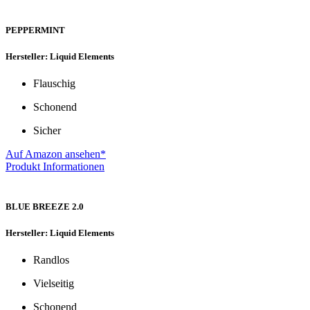
PEPPERMINT
Hersteller: Liquid Elements
Flauschig
Schonend
Sicher
Auf Amazon ansehen*
Produkt Informationen
BLUE BREEZE 2.0
Hersteller: Liquid Elements
Randlos
Vielseitig
Schonend