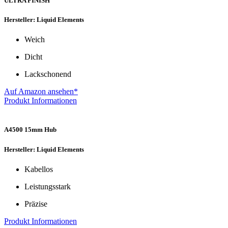
ULTRA FINISH
Hersteller: Liquid Elements
Weich
Dicht
Lackschonend
Auf Amazon ansehen*
Produkt Informationen
A4500 15mm Hub
Hersteller: Liquid Elements
Kabellos
Leistungsstark
Präzise
Produkt Informationen