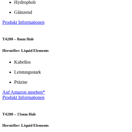
Hydrophob
Glänzend
Produkt Informationen
T4200 – 8mm Hub
Hersteller: Liquid Elements
Kabellos
Leistungsstark
Präzise
Auf Amazon ansehen*
Produkt Informationen
T4200 – 15mm Hub
Hersteller: Liquid Elements