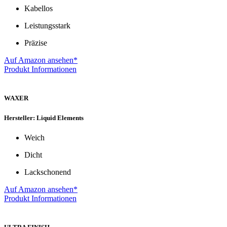
Kabellos
Leistungsstark
Präzise
Auf Amazon ansehen*
Produkt Informationen
WAXER
Hersteller: Liquid Elements
Weich
Dicht
Lackschonend
Auf Amazon ansehen*
Produkt Informationen