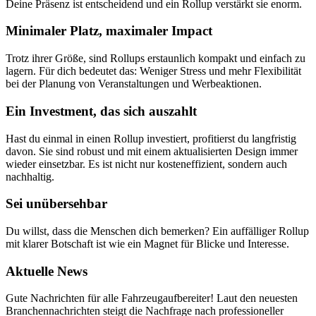
Deine Präsenz ist entscheidend und ein Rollup verstärkt sie enorm.
Minimaler Platz, maximaler Impact
Trotz ihrer Größe, sind Rollups erstaunlich kompakt und einfach zu
lagern. Für dich bedeutet das: Weniger Stress und mehr Flexibilität
bei der Planung von Veranstaltungen und Werbeaktionen.
Ein Investment, das sich auszahlt
Hast du einmal in einen Rollup investiert, profitierst du langfristig
davon. Sie sind robust und mit einem aktualisierten Design immer
wieder einsetzbar. Es ist nicht nur kosteneffizient, sondern auch
nachhaltig.
Sei unübersehbar
Du willst, dass die Menschen dich bemerken? Ein auffälliger Rollup
mit klarer Botschaft ist wie ein Magnet für Blicke und Interesse.
Aktuelle News
Gute Nachrichten für alle Fahrzeugaufbereiter! Laut den neuesten
Branchennachrichten steigt die Nachfrage nach professioneller