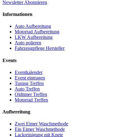
Newsletter Abonnieren
Informationen
Auto Aufbereitung
Motorrad Aufbereitung
LKW Aufbereitung
Auto polieren
Fahrzeugpflege Hersteller
Events
Eventkalender
Event eintragen
Tuning Treffen
Auto Treffen
Oldtimer Treffen
Motorrad Treffen
Aufbereitung
Zwei Eimer Waschmethode
Ein Eimer Waschmethode
Lackreinigung mit Knete