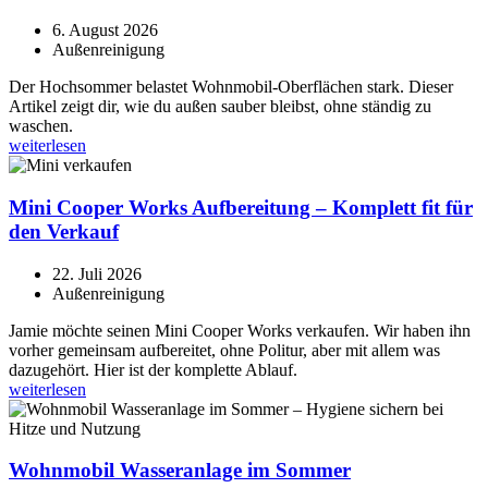
6. August 2026
Außenreinigung
Der Hochsommer belastet Wohnmobil-Oberflächen stark. Dieser
Artikel zeigt dir, wie du außen sauber bleibst, ohne ständig zu
waschen.
weiterlesen
Mini Cooper Works Aufbereitung – Komplett fit für
den Verkauf
22. Juli 2026
Außenreinigung
Jamie möchte seinen Mini Cooper Works verkaufen. Wir haben ihn
vorher gemeinsam aufbereitet, ohne Politur, aber mit allem was
dazugehört. Hier ist der komplette Ablauf.
weiterlesen
Wohnmobil Wasseranlage im Sommer