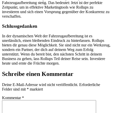
Fahrzeugaufbereitung stetig. Das bedeutet: Jetzt ist der perfekte
Zeitpunkt, um in effektive Marketingtools wie Rollups zu
investieren und sich einen Vorsprung gegenüber der Konkurrenz zu
verschaffen.
Schlussgedanken
In der dynamischen Welt der Fahrzeugaufbereitung ist es
unerlässlich, einen bleibenden Eindruck zu hinterlassen. Rollups
bieten dir genau diese Möglichkeit. Sie sind nicht nur ein Werkzeug,
sondern ein Partner, der dich auf deinem Weg zum Erfolg
unterstützt. Wenn du bereit bist, den nächsten Schritt in deinem
Business zu gehen, lass Rollups Teil deiner Reise sein. Investiere
heute und ernte die Früchte morgen.
Schreibe einen Kommentar
Deine E-Mail-Adresse wird nicht veröffentlicht.
Erforderliche
Felder sind mit
*
markiert
Kommentar
*