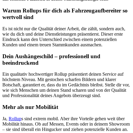
Warum Rollups für dich als Fahrzeugaufbereiter so
wertvoll sind
Es ist nicht nur die Qualität deiner Arbeit, die zählt, sondern auch,
wie du dich und deine Dienstleistungen präsentierst. Dieser erste
Eindruck kann den Unterschied zwischen einem potenziellen
Kunden und einem treuen Stammkunden ausmachen.
Dein Aushängeschild – professionell und
beeindruckend
Ein qualitativ hochwertiger Rollup präsentiert deinen Service auf
höchstem Niveau. Mit gestochen scharfen Bildern und klarer
Botschaft, garantiert er, dass du im Gedächtnis bleibst. Stelle dir vor,
wie sich Menschen um deinen Stand scharen und von der Qualität
und Professionalität deines Angebots überzeugt sind.
Mehr als nur Mobilität
Ja,
Rollup
s sind extrem mobil. Aber ihre Vorteile gehen weit über
Mobilität hinaus. Ob auf Messen, Events oder in deinem Showroom
– sie sind überall ein Hingucker und ziehen potenzielle Kunden an.