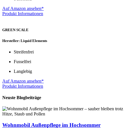
Auf Amazon ansehen*
Produkt Informationen
GREEN SCALE
Hersteller: Liquid Elements
Streifenfrei
Fusselfrei
Langlebig
Auf Amazon ansehen*
Produkt Informationen
Neuste Blogbeiträge
Wohnmobil Außenpflege im Hochsommer