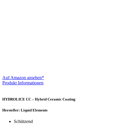
Auf Amazon ansehen*
Produkt Informationen
HYDROLICE CC – Hybrid Ceramic Coating
Hersteller: Liquid Elements
Schützend