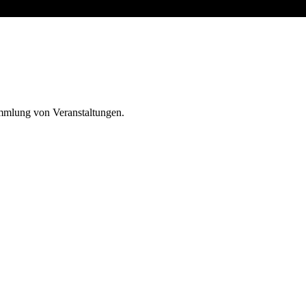
ammlung von Veranstaltungen.