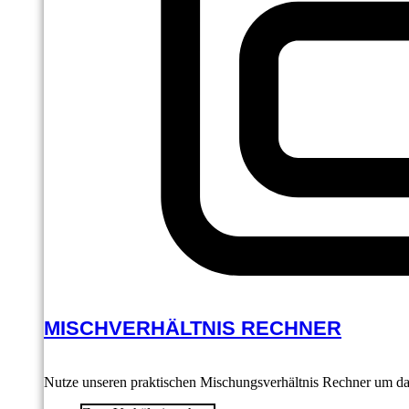
MISCHVERHÄLTNIS RECHNER
Nutze unseren praktischen Mischungsverhältnis Rechner um das 