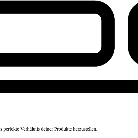
perfekte Verhältnis deiner Produkte herzustellen.