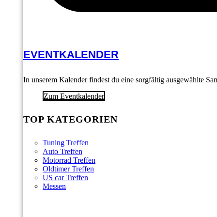
EVENTKALENDER
In unserem Kalender findest du eine sorgfältig ausgewählte S
Zum Eventkalender
TOP KATEGORIEN
Tuning Treffen
Auto Treffen
Motorrad Treffen
Oldtimer Treffen
US car Treffen
Messen