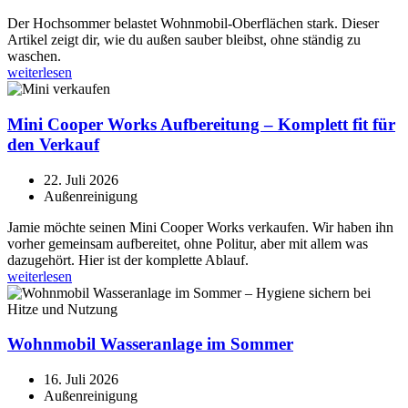
Der Hochsommer belastet Wohnmobil-Oberflächen stark. Dieser
Artikel zeigt dir, wie du außen sauber bleibst, ohne ständig zu
waschen.
weiterlesen
Mini Cooper Works Aufbereitung – Komplett fit für
den Verkauf
22. Juli 2026
Außenreinigung
Jamie möchte seinen Mini Cooper Works verkaufen. Wir haben ihn
vorher gemeinsam aufbereitet, ohne Politur, aber mit allem was
dazugehört. Hier ist der komplette Ablauf.
weiterlesen
Wohnmobil Wasseranlage im Sommer
16. Juli 2026
Außenreinigung