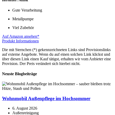
Hersteller: Nilfisk
Gute Verarbeitung
Metallpumpe
Viel Zubehör
Auf Amazon ansehen*
Produkt Informationen
Die mit Sternchen (*) gekennzeichneten Links sind Provisionslinks
auf externe Angebote. Wenn du auf einen solchen Link klickst und
über diesen Link einen Kauf tätigst, erhalten wir vom Anbieter eine
Provision. Der Preis verändert sich hierbei nicht.
Neuste Blogbeiträge
Wohnmobil Außenpflege im Hochsommer
6. August 2026
Außenreinigung