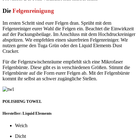
Die
Felgenreinigung
Im ersten Schritt sind eure Felgen dran. Sprüht mit dem
Felgenreiniger eurer Wahl die Felgen ein. Beachtet die Einwirkzeit
auf der Packungsbeilage. Im Anschluss mit dem Hochdruckreiniger
abspritzen. Wir empfehlen einen säurefreien Felgenreiniger. Wir
nutzen gerne den Tuga Grün oder den Liquid Elements Dust
Cracker.
Für die Felgenzwischenräume empfiehlt sich eine Mikrofaser
Felgenbürste. Diese gibt es in verschiedenen Größen. Stimmt die
Felgenbürste auf die Form eurer Felgen ab. Mit der Felgenbürste
kommt ihr selbst an schwer zugängliche Stellen.
POLISHING TOWEL
Hersteller: Liquid Elements
Weich
Dicht