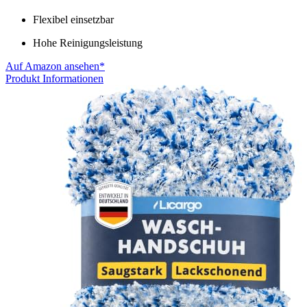
Flexibel einsetzbar
Hohe Reinigungsleistung
Auf Amazon ansehen*
Produkt Informationen