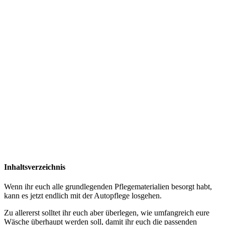
Inhaltsverzeichnis
Wenn ihr euch alle grundlegenden Pflegematerialien besorgt habt,
kann es jetzt endlich mit der Autopflege losgehen.
Zu allererst solltet ihr euch aber überlegen, wie umfangreich eure
Wäsche überhaupt werden soll, damit ihr euch die passenden