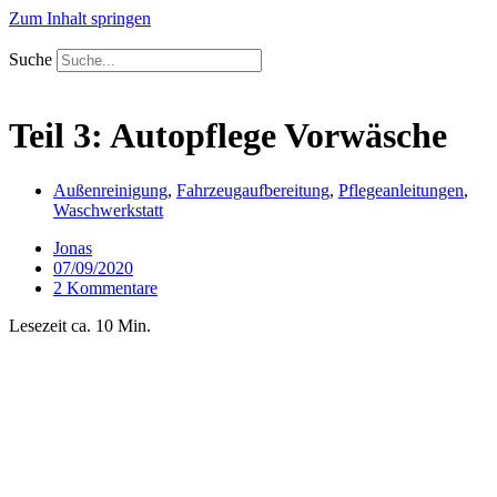
Zum Inhalt springen
Suche
Teil 3: Autopflege Vorwäsche
Außenreinigung
,
Fahrzeugaufbereitung
,
Pflegeanleitungen
,
Waschwerkstatt
Jonas
07/09/2020
2 Kommentare
Lesezeit ca. 10 Min.