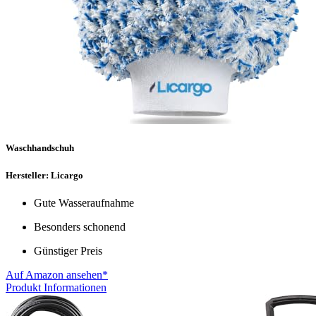
Waschhandschuh
Hersteller: Licargo
Gute Wasseraufnahme
Besonders schonend
Günstiger Preis
Auf Amazon ansehen*
Produkt Informationen