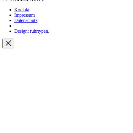
Kontakt
Impressum
Datenschutz
Design: ruhrtypen.