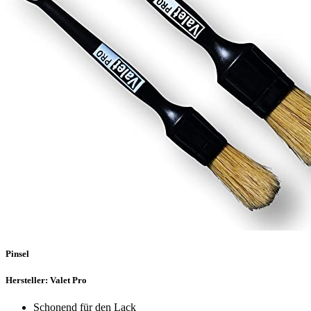
Pinsel
Hersteller: Valet Pro
Schonend für den Lack