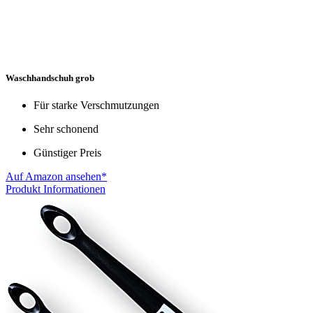
Waschhandschuh grob
Für starke Verschmutzungen
Sehr schonend
Günstiger Preis
Auf Amazon ansehen*
Produkt Informationen