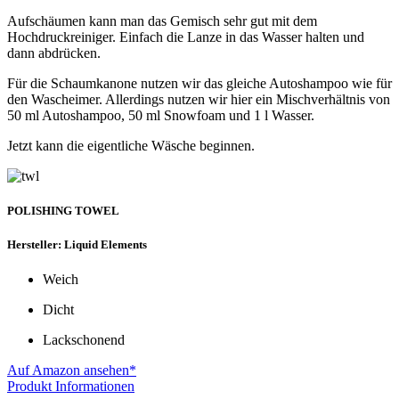
Aufschäumen kann man das Gemisch sehr gut mit dem
Hochdruckreiniger. Einfach die Lanze in das Wasser halten und
dann abdrücken.
Für die Schaumkanone nutzen wir das gleiche Autoshampoo wie für
den Wascheimer. Allerdings nutzen wir hier ein Mischverhältnis von
50 ml Autoshampoo, 50 ml Snowfoam und 1 l Wasser.
Jetzt kann die eigentliche Wäsche beginnen.
POLISHING TOWEL
Hersteller: Liquid Elements
Weich
Dicht
Lackschonend
Auf Amazon ansehen*
Produkt Informationen