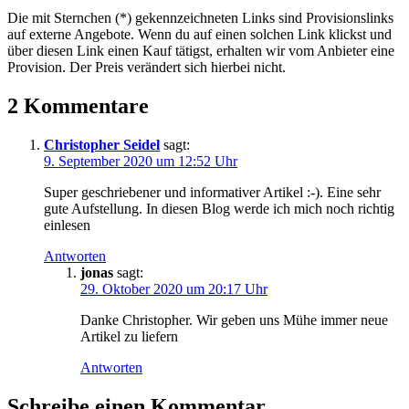
Die mit Sternchen (*) gekennzeichneten Links sind Provisionslinks
auf externe Angebote. Wenn du auf einen solchen Link klickst und
über diesen Link einen Kauf tätigst, erhalten wir vom Anbieter eine
Provision. Der Preis verändert sich hierbei nicht.
2 Kommentare
Christopher Seidel
sagt:
9. September 2020 um 12:52 Uhr
Super geschriebener und informativer Artikel :-). Eine sehr
gute Aufstellung. In diesen Blog werde ich mich noch richtig
einlesen
Antworten
jonas
sagt:
29. Oktober 2020 um 20:17 Uhr
Danke Christopher. Wir geben uns Mühe immer neue
Artikel zu liefern
Antworten
Schreibe einen Kommentar