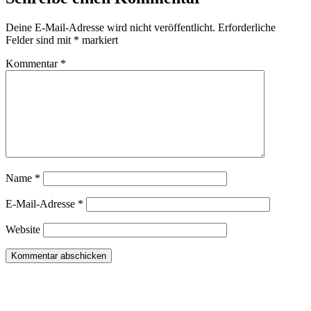
Deine E-Mail-Adresse wird nicht veröffentlicht.
Erforderliche
Felder sind mit
*
markiert
Kommentar
*
Name
*
E-Mail-Adresse
*
Website