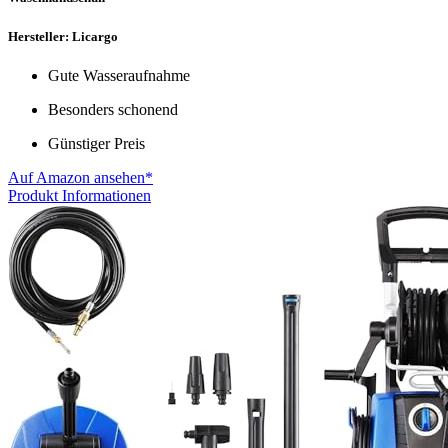
Hersteller: Licargo
Gute Wasseraufnahme
Besonders schonend
Günstiger Preis
Auf Amazon ansehen*
Produkt Informationen