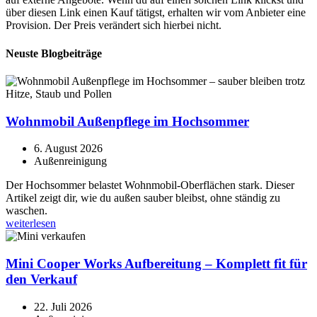
über diesen Link einen Kauf tätigst, erhalten wir vom Anbieter eine
Provision. Der Preis verändert sich hierbei nicht.
Neuste Blogbeiträge
Wohnmobil Außenpflege im Hochsommer
6. August 2026
Außenreinigung
Der Hochsommer belastet Wohnmobil-Oberflächen stark. Dieser
Artikel zeigt dir, wie du außen sauber bleibst, ohne ständig zu
waschen.
weiterlesen
Mini Cooper Works Aufbereitung – Komplett fit für
den Verkauf
22. Juli 2026