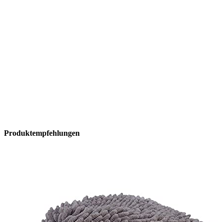
Produktempfehlungen