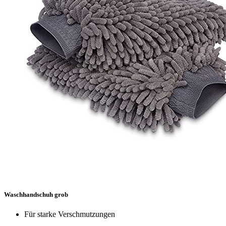
Waschhandschuh grob
Für starke Verschmutzungen