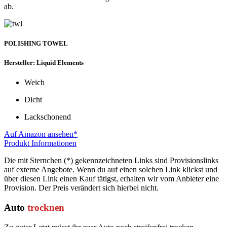
ab.
POLISHING TOWEL
Hersteller: Liquid Elements
Weich
Dicht
Lackschonend
Auf Amazon ansehen*
Produkt Informationen
Die mit Sternchen (*) gekennzeichneten Links sind Provisionslinks
auf externe Angebote. Wenn du auf einen solchen Link klickst und
über diesen Link einen Kauf tätigst, erhalten wir vom Anbieter eine
Provision. Der Preis verändert sich hierbei nicht.
Auto
trocknen