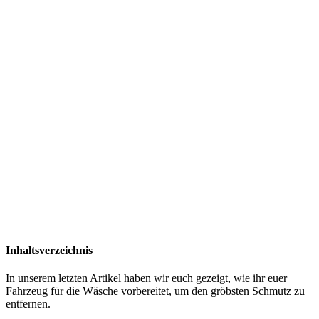
Inhaltsverzeichnis
In unserem letzten Artikel haben wir euch gezeigt, wie ihr euer
Fahrzeug für die Wäsche vorbereitet, um den gröbsten Schmutz zu
entfernen.