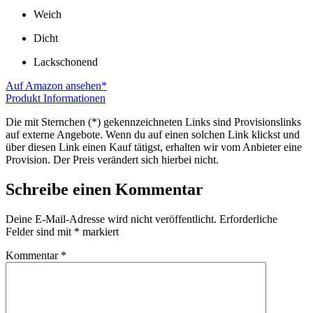
Weich
Dicht
Lackschonend
Auf Amazon ansehen*
Produkt Informationen
Die mit Sternchen (*) gekennzeichneten Links sind Provisionslinks
auf externe Angebote. Wenn du auf einen solchen Link klickst und
über diesen Link einen Kauf tätigst, erhalten wir vom Anbieter eine
Provision. Der Preis verändert sich hierbei nicht.
Schreibe einen Kommentar
Deine E-Mail-Adresse wird nicht veröffentlicht.
Erforderliche
Felder sind mit
*
markiert
Kommentar
*