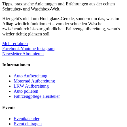
Tipps, praxisnahe Anleitungen und Erfahrungen aus der echten
Schrauber- und Waschbox-Welt.
Hier geht’s nicht um Hochglanz-Gerede, sondern um das, was im
Alltag wirklich funktioniert – von der schnellen Wäsche
zwischendurch bis zur gründlichen Fahrzeugaufbereitung, wenn’s
wieder richtig glänzen soll.
Mehr erfahren
Facebook
Youtube
Instagram
Newsletter Abonnieren
Informationen
Auto Aufbereitung
Motorrad Aufbereitung
LKW Aufbereitung
Auto polieren
Fahrzeugpflege Hersteller
Events
Eventkalender
Event eintragen