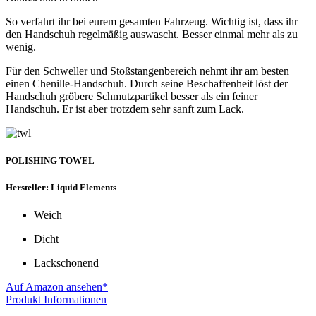
So verfahrt ihr bei eurem gesamten Fahrzeug. Wichtig ist, dass ihr
den Handschuh regelmäßig auswascht. Besser einmal mehr als zu
wenig.
Für den Schweller und Stoßstangenbereich nehmt ihr am besten
einen Chenille-Handschuh. Durch seine Beschaffenheit löst der
Handschuh gröbere Schmutzpartikel besser als ein feiner
Handschuh. Er ist aber trotzdem sehr sanft zum Lack.
POLISHING TOWEL
Hersteller: Liquid Elements
Weich
Dicht
Lackschonend
Auf Amazon ansehen*
Produkt Informationen