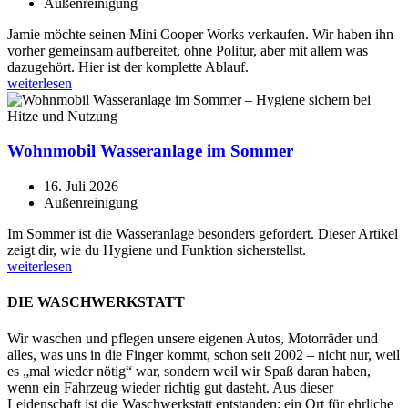
Außenreinigung
Jamie möchte seinen Mini Cooper Works verkaufen. Wir haben ihn
vorher gemeinsam aufbereitet, ohne Politur, aber mit allem was
dazugehört. Hier ist der komplette Ablauf.
weiterlesen
Wohnmobil Wasseranlage im Sommer
16. Juli 2026
Außenreinigung
Im Sommer ist die Wasseranlage besonders gefordert. Dieser Artikel
zeigt dir, wie du Hygiene und Funktion sicherstellst.
weiterlesen
DIE WASCHWERKSTATT
Wir waschen und pflegen unsere eigenen Autos, Motorräder und
alles, was uns in die Finger kommt, schon seit 2002 – nicht nur, weil
es „mal wieder nötig“ war, sondern weil wir Spaß daran haben,
wenn ein Fahrzeug wieder richtig gut dasteht. Aus dieser
Leidenschaft ist die Waschwerkstatt entstanden: ein Ort für ehrliche