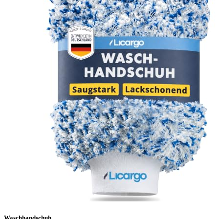
Waschhandschuh