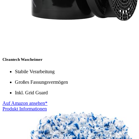
Cleantech Wascheimer
Stabile Verarbeitung
Großes Fassungsvermögen
Inkl. Grid Guard
Auf Amazon ansehen*
Produkt Informationen