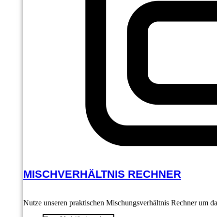
MISCHVERHÄLTNIS RECHNER
Nutze unseren praktischen Mischungsverhältnis Rechner um das 