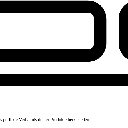
perfekte Verhältnis deiner Produkte herzustellen.