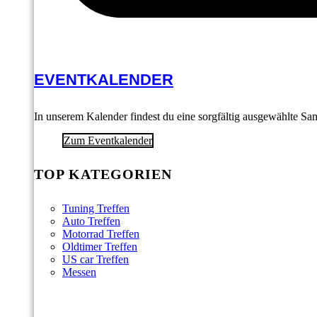
EVENTKALENDER
In unserem Kalender findest du eine sorgfältig ausgewählte S
Zum Eventkalender
TOP KATEGORIEN
Tuning Treffen
Auto Treffen
Motorrad Treffen
Oldtimer Treffen
US car Treffen
Messen