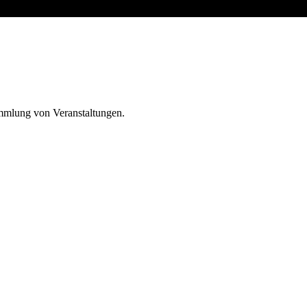
ammlung von Veranstaltungen.